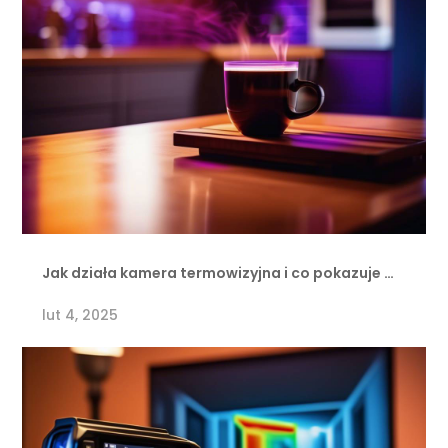
Jak działa kamera termowizyjna i co pokazuje …
lut 4, 2025