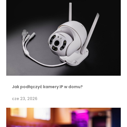
Jak podłączyć kamery IP w domu?
cze 23, 2026