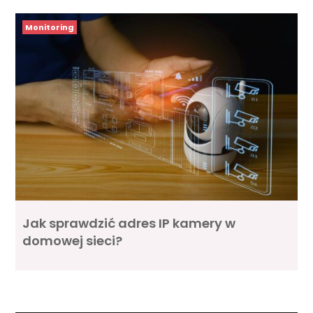
Monitoring
Jak sprawdzić adres IP kamery w
domowej sieci?