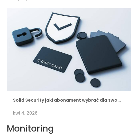
Solid Security jaki abonament wybrać dla swo …
kwi 4, 2026
Monitoring