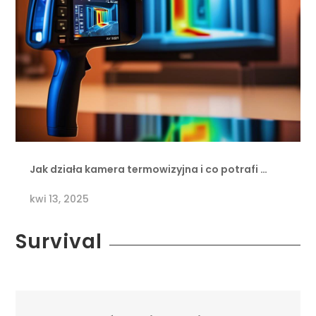
Jak działa kamera termowizyjna i co potrafi …
kwi 13, 2025
Survival