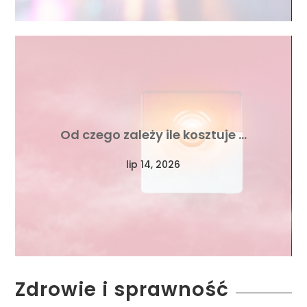
Od czego zależy ile kosztuje …
lip 14, 2026
Zdrowie i sprawność