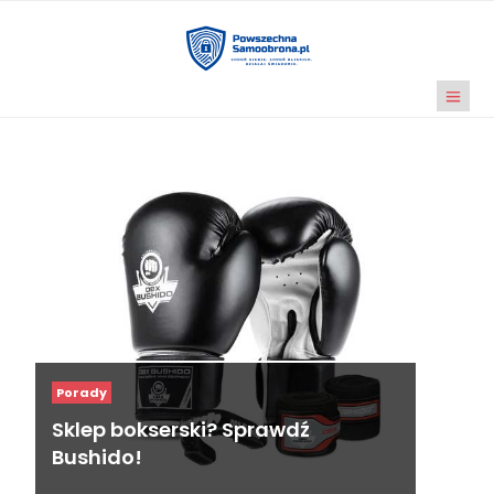
Porady
Sklep bokserski? Sprawdź
Bushido!