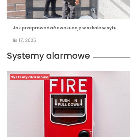
Jak przeprowadzić ewakuację w szkole w sytu …
lis 17, 2025
Systemy alarmowe
Systemy alarmowe