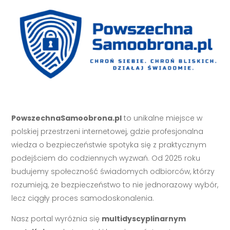
PowszechnaSamoobrona.pl
to unikalne miejsce w
polskiej przestrzeni internetowej, gdzie profesjonalna
wiedza o bezpieczeństwie spotyka się z praktycznym
podejściem do codziennych wyzwań. Od 2025 roku
budujemy społeczność świadomych odbiorców, którzy
rozumieją, że bezpieczeństwo to nie jednorazowy wybór,
lecz ciągły proces samodoskonalenia.
Nasz portal wyróżnia się
multidyscyplinarnym