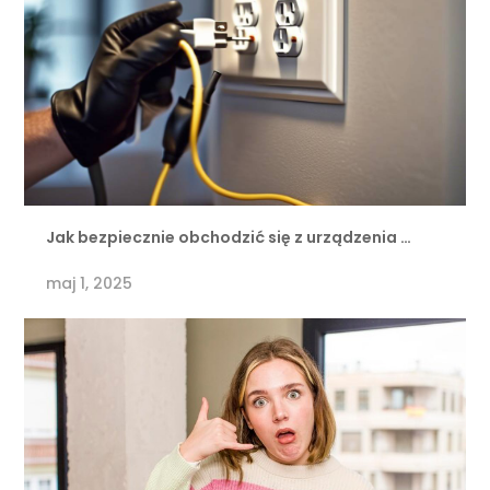
Jak bezpiecznie obchodzić się z urządzenia …
maj 1, 2025