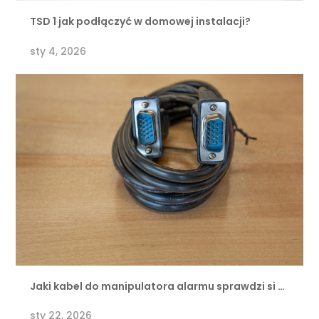
TSD 1 jak podłączyć w domowej instalacji?
sty 4, 2026
Jaki kabel do manipulatora alarmu sprawdzi si …
sty 22, 2026