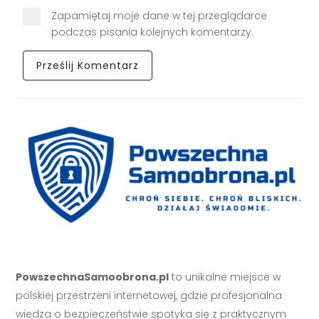
Zapamiętaj moje dane w tej przeglądarce
podczas pisania kolejnych komentarzy.
PowszechnaSamoobrona.pl
to unikalne miejsce w
polskiej przestrzeni internetowej, gdzie profesjonalna
wiedza o bezpieczeństwie spotyka się z praktycznym