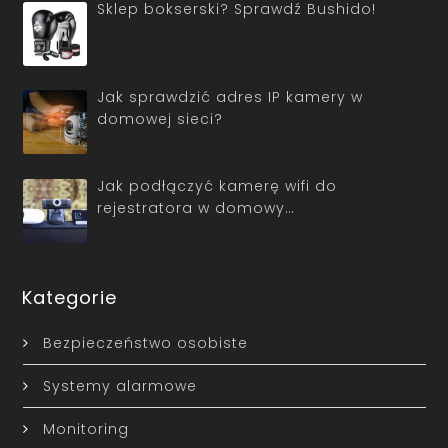
Sklep bokserski? Sprawdź Bushido!
Jak sprawdzić adres IP kamery w
domowej sieci?
Jak podłączyć kamerę wifi do
rejestratora w domowy…
Kategorie
Bezpieczeństwo osobiste
Systemy alarmowe
Monitoring