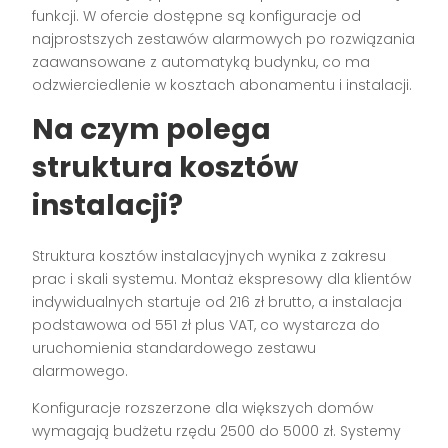
funkcji. W ofercie dostępne są konfiguracje od
najprostszych zestawów alarmowych po rozwiązania
zaawansowane z automatyką budynku, co ma
odzwierciedlenie w kosztach abonamentu i instalacji.
Na czym polega
struktura kosztów
instalacji?
Struktura kosztów instalacyjnych wynika z zakresu
prac i skali systemu. Montaż ekspresowy dla klientów
indywidualnych startuje od 216 zł brutto, a instalacja
podstawowa od 551 zł plus VAT, co wystarcza do
uruchomienia standardowego zestawu
alarmowego.
Konfiguracje rozszerzone dla większych domów
wymagają budżetu rzędu 2500 do 5000 zł. Systemy