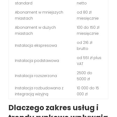
standard
netto
Abonament w mniejszych
od 80 zł
miastach
miesięcznie
Abonament w dużych
100 do 150 zł
miastach
miesięcznie
od 216 zł
Instalacja ekspresowa
brutto
od 551 zł plus
Instalacja podstawowa
VAT
2500 do
Instalacja rozszerzona
5000 zł
Instalacja rozbudowana z
10 000 do 15
integracją wizyjną
000 zł
Dlaczego zakres usług i