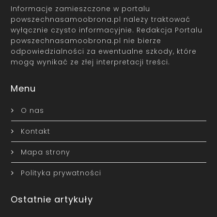
Informacje zamieszczone w portalu
powszechnasamoobrona.pl należy traktować
wyłącznie czysto informacyjnie. Redakcja Portalu
powszechnasamoobrona.pl nie bierze
odpowiedzialności za ewentualne szkody, które
mogą wynikać ze złej interpretacji treści.
Menu
O nas
Kontakt
Mapa strony
Polityka prywatności
Ostatnie artykuły