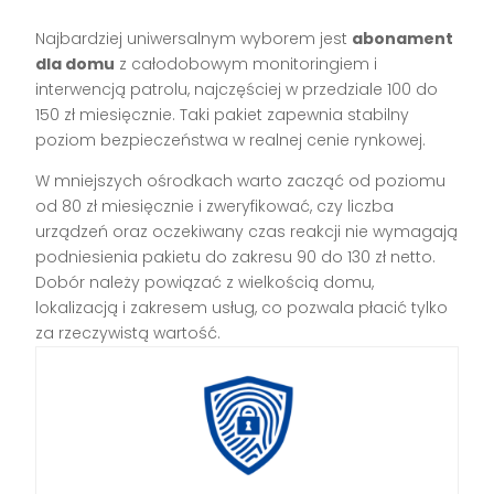
Najbardziej uniwersalnym wyborem jest
abonament
dla domu
z całodobowym monitoringiem i
interwencją patrolu, najczęściej w przedziale 100 do
150 zł miesięcznie. Taki pakiet zapewnia stabilny
poziom bezpieczeństwa w realnej cenie rynkowej.
W mniejszych ośrodkach warto zacząć od poziomu
od 80 zł miesięcznie i zweryfikować, czy liczba
urządzeń oraz oczekiwany czas reakcji nie wymagają
podniesienia pakietu do zakresu 90 do 130 zł netto.
Dobór należy powiązać z wielkością domu,
lokalizacją i zakresem usług, co pozwala płacić tylko
za rzeczywistą wartość.