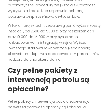
automatyczne procedury zwiększają skuteczność
wykrywania i reakcji, co usprawnia ochronę i
poprawia bezpieczeństwo użytkowników.
W takich projektach trzeba uwzględnić wyższe koszty
instalacji, od 2500 do 5000 zł przy rozszerzeniach
oraz 10 000 do 15 000 zł przy systemach
rozbudowanych z integracją wizyjną. Wyższa
inwestycja startowa równoważy się spójnością
ekosystemu i lepszym dopasowaniem parametrów
nadzoru do charakteru domu.
Czy pełne pakiety z
interwencją patrolu są
opłacalne?
Pełne pakiety z interwencją patrolu zapewniają
najwyższą gotowość operacyjną i obejmują