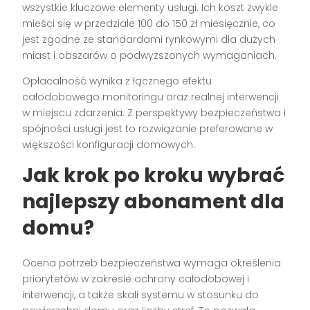
wszystkie kluczowe elementy usługi. Ich koszt zwykle
mieści się w przedziale 100 do 150 zł miesięcznie, co
jest zgodne ze standardami rynkowymi dla dużych
miast i obszarów o podwyższonych wymaganiach.
Opłacalność wynika z łącznego efektu
całodobowego monitoringu oraz realnej interwencji
w miejscu zdarzenia. Z perspektywy bezpieczeństwa i
spójności usługi jest to rozwiązanie preferowane w
większości konfiguracji domowych.
Jak krok po kroku wybrać
najlepszy abonament dla
domu?
Ocena potrzeb bezpieczeństwa wymaga określenia
priorytetów w zakresie ochrony całodobowej i
interwencji, a także skali systemu w stosunku do