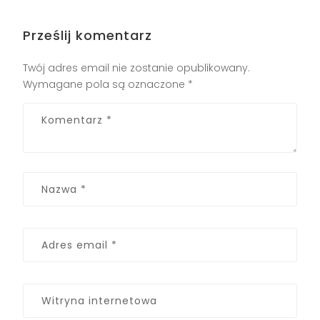
Prześlij komentarz
Twój adres email nie zostanie opublikowany.
Wymagane pola są oznaczone
*