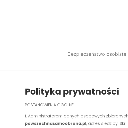
Bezpieczeństwo osobiste
Polityka prywatności
POSTANOWIENIA OGÓLNE
Administratorem danych osobowych zbieranych 
powszechnasamoobrona.pl
, adres siedziby: Skr