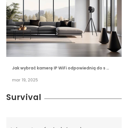
Jak wybrać kamerę IP WiFi odpowiednią do s …
mar 19, 2025
Survival