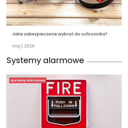
Jakie zabezpieczenie wybrać do ochronnika?
maj 1, 2026
Systemy alarmowe
Systemy alarmowe