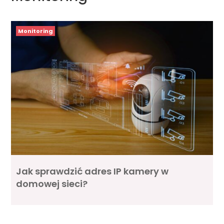
Monitoring
Jak sprawdzić adres IP kamery w
domowej sieci?