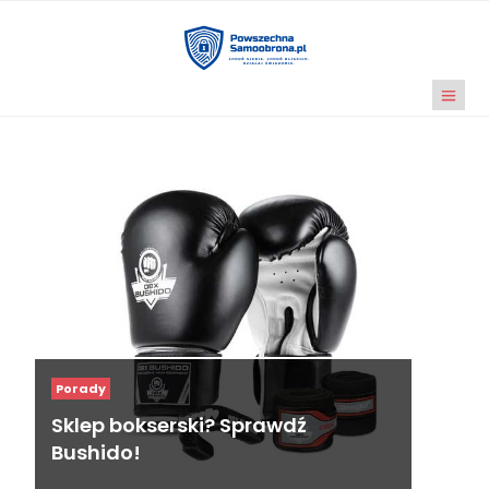
Porady
Sklep bokserski? Sprawdź
Bushido!