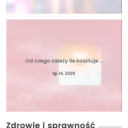
Od czego zależy ile kosztuje …
lip 14, 2026
Zdrowie i sprawność