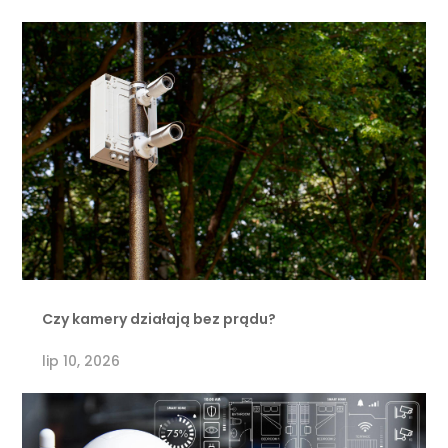
Czy kamery działają bez prądu?
lip 10, 2026