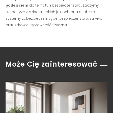
podejściem
do tematyki bezpieczeństwa. Łączymy
ekspertyzę z dziedzin takich jak ochrona osobista,
systemy zabezpieczeń, cyberbezpieczeństwo, survival
oraz zdrowie i sprawność fizyczna.
Może Cię zainteresować