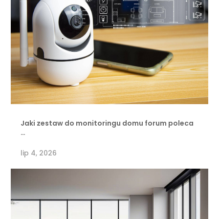
Jaki zestaw do monitoringu domu forum poleca
…
lip 4, 2026