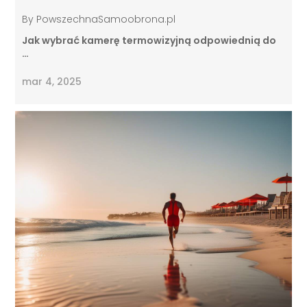
By
PowszechnaSamoobrona.pl
Jak wybrać kamerę termowizyjną odpowiednią do
…
mar 4, 2025