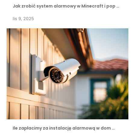
Jak zrobić system alarmowy w Minecraft i pop …
lis 9, 2025
Ile zapłacimy za instalację alarmową w dom …