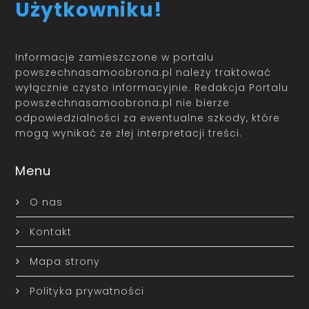
Użytkowniku!
Informacje zamieszczone w portalu
powszechnasamoobrona.pl należy traktować
wyłącznie czysto informacyjnie. Redakcja Portalu
powszechnasamoobrona.pl nie bierze
odpowiedzialności za ewentualne szkody, które
mogą wynikać ze złej interpretacji treści.
Menu
O nas
Kontakt
Mapa strony
Polityka prywatności