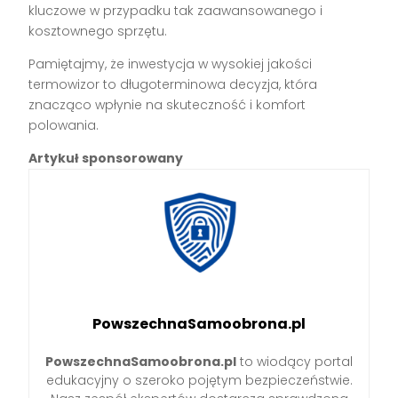
kluczowe w przypadku tak zaawansowanego i
kosztownego sprzętu.
Pamiętajmy, że inwestycja w wysokiej jakości
termowizor to długoterminowa decyzja, która
znacząco wpłynie na skuteczność i komfort
polowania.
Artykuł sponsorowany
PowszechnaSamoobrona.pl
PowszechnaSamoobrona.pl
to wiodący portal
edukacyjny o szeroko pojętym bezpieczeństwie.