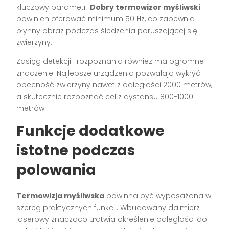
kluczowy parametr.
Dobry termowizor myśliwski
powinien oferować minimum 50 Hz, co zapewnia
płynny obraz podczas śledzenia poruszającej się
zwierzyny.
Zasięg detekcji i rozpoznania również ma ogromne
znaczenie. Najlepsze urządzenia pozwalają wykryć
obecność zwierzyny nawet z odległości 2000 metrów,
a skutecznie rozpoznać cel z dystansu 800-1000
metrów.
Funkcje dodatkowe
istotne podczas
polowania
Termowizja myśliwska
powinna być wyposażona w
szereg praktycznych funkcji. Wbudowany dalmierz
laserowy znacząco ułatwia określenie odległości do