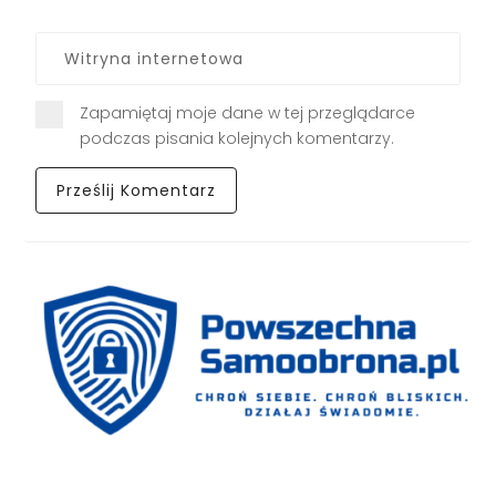
Zapamiętaj moje dane w tej przeglądarce
podczas pisania kolejnych komentarzy.