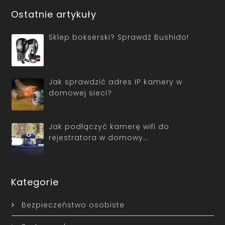
Ostatnie artykuły
Sklep bokserski? Sprawdź Bushido!
Jak sprawdzić adres IP kamery w
domowej sieci?
Jak podłączyć kamerę wifi do
rejestratora w domowy…
Kategorie
Bezpieczeństwo osobiste