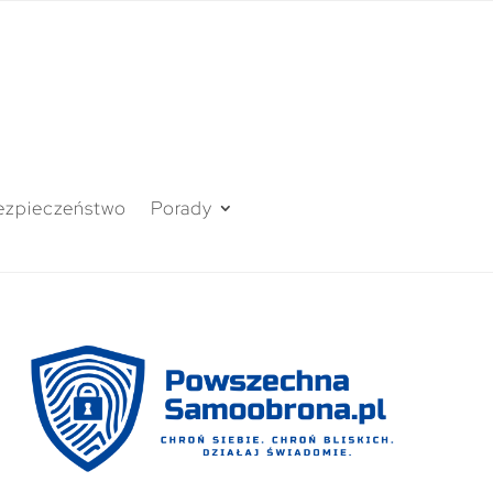
ezpieczeństwo
Porady