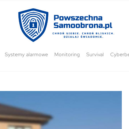
Systemy alarmowe
Monitoring
Survival
Cyberb