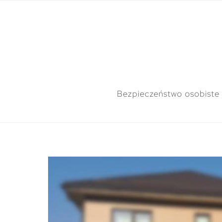
Bezpieczeństwo osobiste