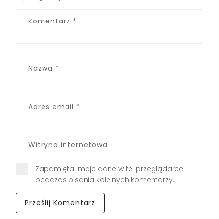
Zapamiętaj moje dane w tej przeglądarce
podczas pisania kolejnych komentarzy.