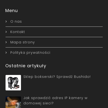
Menu
O nas
Kontakt
Mapa strony
Polityka prywatności
Ostatnie artykuły
Sklep bokserski? Sprawdź Bushido!
Jak sprawdzić adres IP kamery w
domowej sieci?