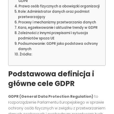
GDPR
Prawa osób fizycznych a obowiązki organizacji
Role: Administrator danych oraz podmiot
przetwarzający
Procesy i mechanizmy przetwarzania danych
Kara, egzekwowanie i aktualne trendy w GDPR
Zależności z innymi przepisami i sytuacja
podmiotów spoza UE
Podsumowanie: GDPR jako podstawa ochrony
danych
Źródła:
Podstawowa definicja i
główne cele GDPR
GDPR (General Data Protection Regulation)
to
rozporządzenie Parlamentu Europejskiego w sprawie
ochrony osób fizycznych w związku z przetwarzaniem