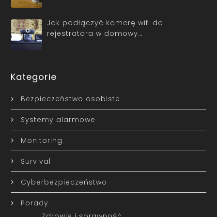
Jak podłączyć kamerę wifi do
rejestratora w domowy…
Kategorie
Bezpieczeństwo osobiste
Systemy alarmowe
Monitoring
Survival
Cyberbezpieczeństwo
Porady
Zdrowie i sprawność