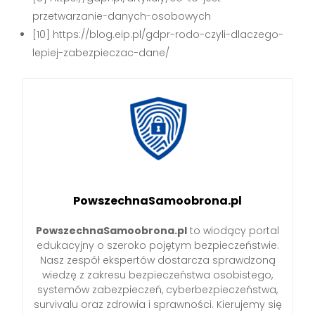
przetwarzanie-danych-osobowych
[10] https://blog.eip.pl/gdpr-rodo-czyli-dlaczego-
lepiej-zabezpieczac-dane/
PowszechnaSamoobrona.pl
PowszechnaSamoobrona.pl
to wiodący portal
edukacyjny o szeroko pojętym bezpieczeństwie.
Nasz zespół ekspertów dostarcza sprawdzoną
wiedzę z zakresu bezpieczeństwa osobistego,
systemów zabezpieczeń, cyberbezpieczeństwa,
survivalu oraz zdrowia i sprawności. Kierujemy się