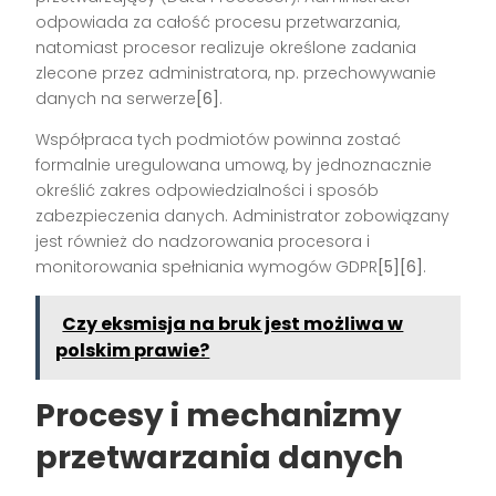
odpowiada za całość procesu przetwarzania,
natomiast procesor realizuje określone zadania
zlecone przez administratora, np. przechowywanie
danych na serwerze
[6]
.
Współpraca tych podmiotów powinna zostać
formalnie uregulowana umową, by jednoznacznie
określić zakres odpowiedzialności i sposób
zabezpieczenia danych. Administrator zobowiązany
jest również do nadzorowania procesora i
monitorowania spełniania wymogów GDPR
[5][6]
.
Czy eksmisja na bruk jest możliwa w
polskim prawie?
Procesy i mechanizmy
przetwarzania danych