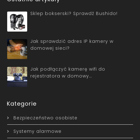
Sklep bokserski? Sprawdź Bushido!
Jak sprawdzić adres IP kamery w
domowej sieci?
Jak podłączyć kamerę wifi do
rejestratora w domowy…
Kategorie
Bezpieczeństwo osobiste
Systemy alarmowe