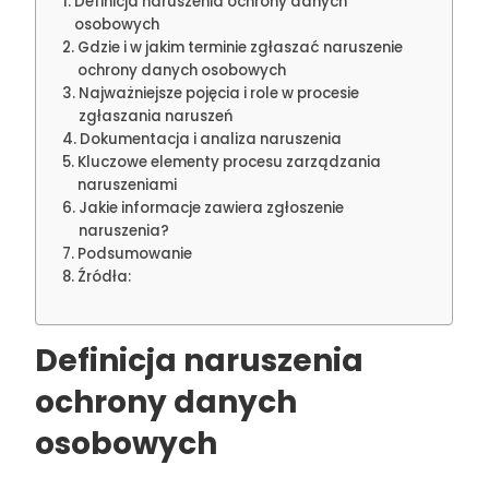
Definicja naruszenia ochrony danych
osobowych
Gdzie i w jakim terminie zgłaszać naruszenie
ochrony danych osobowych
Najważniejsze pojęcia i role w procesie
zgłaszania naruszeń
Dokumentacja i analiza naruszenia
Kluczowe elementy procesu zarządzania
naruszeniami
Jakie informacje zawiera zgłoszenie
naruszenia?
Podsumowanie
Źródła:
Definicja naruszenia
ochrony danych
osobowych