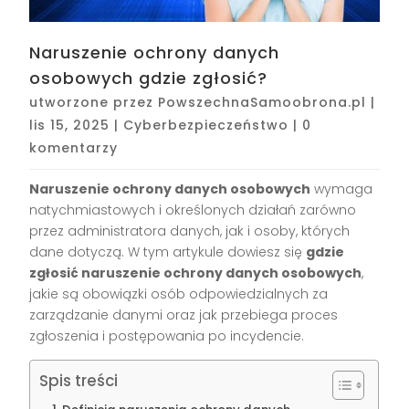
Naruszenie ochrony danych
osobowych gdzie zgłosić?
utworzone przez
PowszechnaSamoobrona.pl
|
lis 15, 2025
|
Cyberbezpieczeństwo
|
0
komentarzy
Naruszenie ochrony danych osobowych
wymaga
natychmiastowych i określonych działań zarówno
przez administratora danych, jak i osoby, których
dane dotyczą. W tym artykule dowiesz się
gdzie
zgłosić naruszenie ochrony danych osobowych
,
jakie są obowiązki osób odpowiedzialnych za
zarządzanie danymi oraz jak przebiega proces
zgłoszenia i postępowania po incydencie.
Spis treści