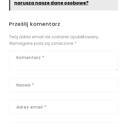
narusza nasze dane osobowe?
Prześlij komentarz
Twój adres email nie zostanie opublikowany.
Wymagane pola są oznaczone
*