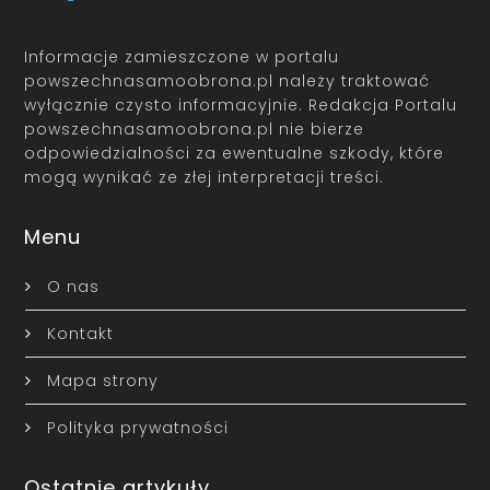
Informacje zamieszczone w portalu
powszechnasamoobrona.pl należy traktować
wyłącznie czysto informacyjnie. Redakcja Portalu
powszechnasamoobrona.pl nie bierze
odpowiedzialności za ewentualne szkody, które
mogą wynikać ze złej interpretacji treści.
Menu
O nas
Kontakt
Mapa strony
Polityka prywatności
Ostatnie artykuły