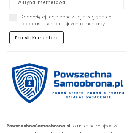
Zapamiętaj moje dane w tej przeglądarce
podczas pisania kolejnych komentarzy.
PowszechnaSamoobrona.pl
to unikalne miejsce w