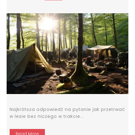
Najkrótsza odpowiedź na pytanie jak przetrwać
w lesie bez niczego w trakcie...
Read More