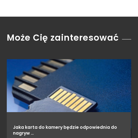
Może Cię zainteresować
Jaka karta do kamery będzie odpowiednia do
nagryw …