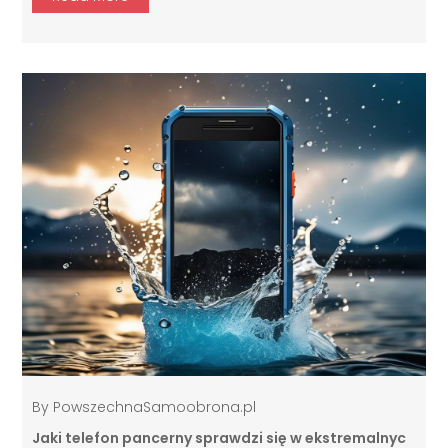
By
PowszechnaSamoobrona.pl
Jaki telefon pancerny sprawdzi się w ekstremalnyc