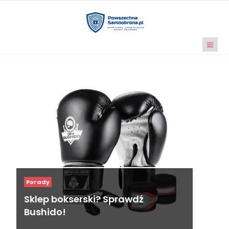
Porady
Sklep bokserski? Sprawdź
Bushido!