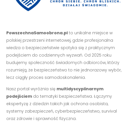
PowszechnaSamoobrona.pl
to unikalne miejsce w
polskiej przestrzeni internetowej, gdzie profesjonalna
wiedza o bezpieczeństwie spotyka się z praktycznym
podejściem do codziennych wyzwań. Od 2025 roku
budujemy społeczność świadomych odbiorców, którzy
rozumieją, że bezpieczeństwo to nie jednorazowy wybór,
lecz ciągły proces samodoskonalenia.
Nasz portal wyróżnia się
multidyscyplinarnym
podejściem
do tematyki bezpieczeństwa. Łączymy
ekspertyzę z dziedzin takich jak ochrona osobista,
systemy zabezpieczeń, cyberbezpieczeństwo, survival
oraz zdrowie i sprawność fizyczna.