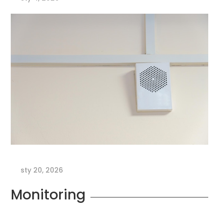
sty 20, 2026
Monitoring