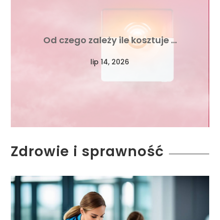
Od czego zależy ile kosztuje …
lip 14, 2026
Zdrowie i sprawność