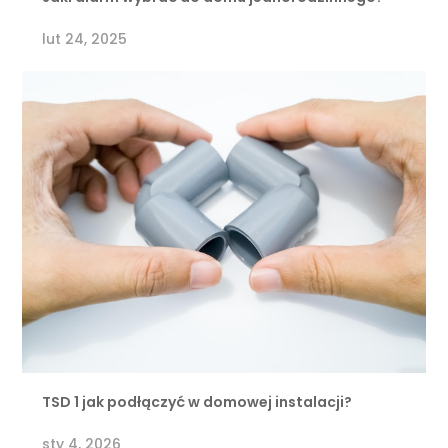
lut 24, 2025
TSD 1 jak podłączyć w domowej instalacji?
sty 4, 2026