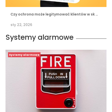
Czy ochrona może legitymować klientów w sk …
sty 22, 2026
Systemy alarmowe
Systemy alarmowe