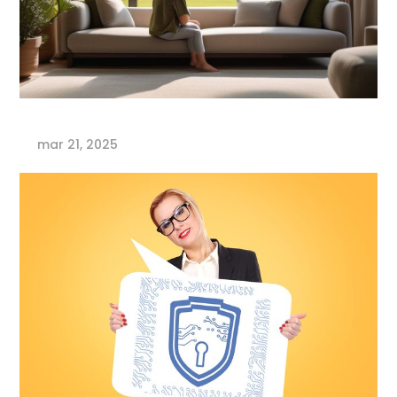
mar 21, 2025