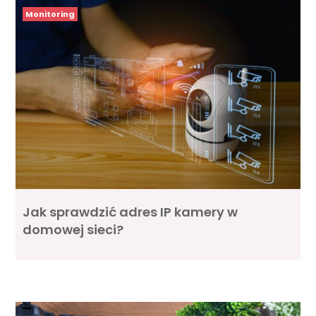
Monitoring
Jak sprawdzić adres IP kamery w
domowej sieci?