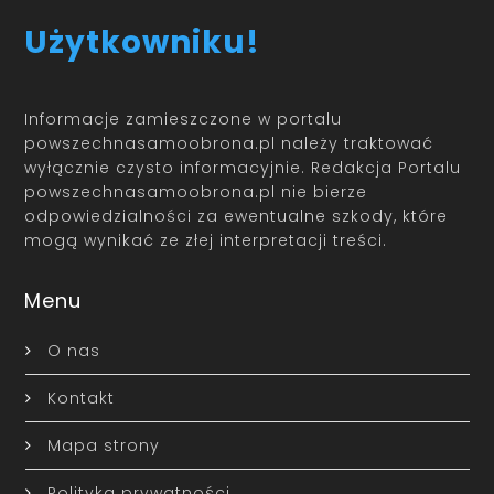
Użytkowniku!
Informacje zamieszczone w portalu
powszechnasamoobrona.pl należy traktować
wyłącznie czysto informacyjnie. Redakcja Portalu
powszechnasamoobrona.pl nie bierze
odpowiedzialności za ewentualne szkody, które
mogą wynikać ze złej interpretacji treści.
Menu
O nas
Kontakt
Mapa strony
Polityka prywatności