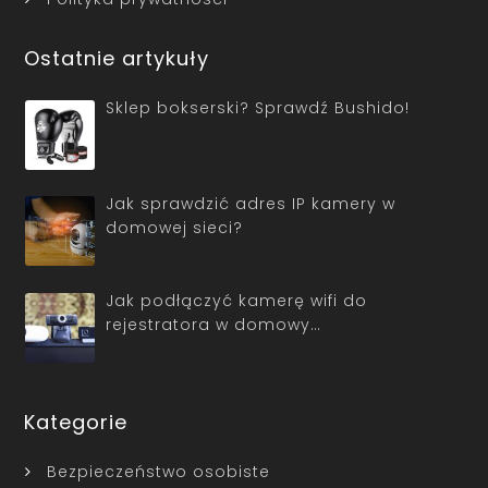
Ostatnie artykuły
Sklep bokserski? Sprawdź Bushido!
Jak sprawdzić adres IP kamery w
domowej sieci?
Jak podłączyć kamerę wifi do
rejestratora w domowy…
Kategorie
Bezpieczeństwo osobiste