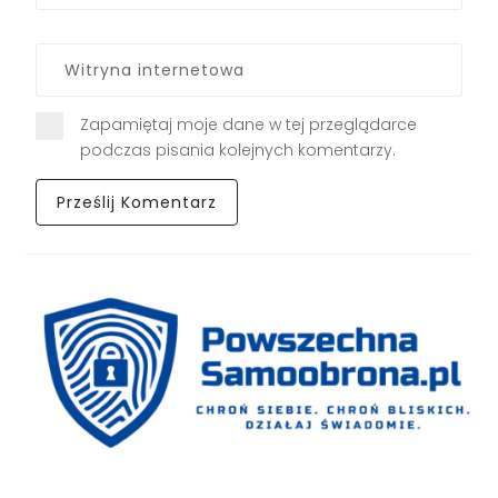
Zapamiętaj moje dane w tej przeglądarce
podczas pisania kolejnych komentarzy.