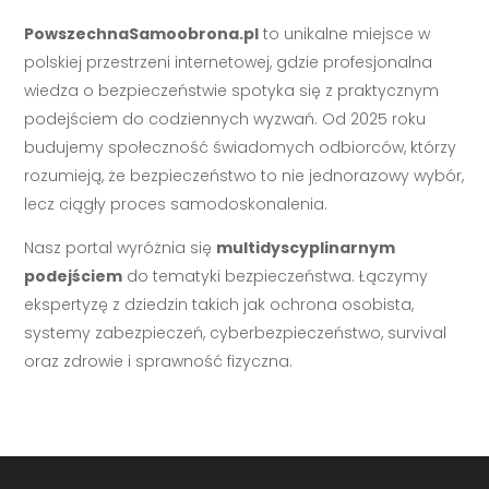
PowszechnaSamoobrona.pl
to unikalne miejsce w
polskiej przestrzeni internetowej, gdzie profesjonalna
wiedza o bezpieczeństwie spotyka się z praktycznym
podejściem do codziennych wyzwań. Od 2025 roku
budujemy społeczność świadomych odbiorców, którzy
rozumieją, że bezpieczeństwo to nie jednorazowy wybór,
lecz ciągły proces samodoskonalenia.
Nasz portal wyróżnia się
multidyscyplinarnym
podejściem
do tematyki bezpieczeństwa. Łączymy
ekspertyzę z dziedzin takich jak ochrona osobista,
systemy zabezpieczeń, cyberbezpieczeństwo, survival
oraz zdrowie i sprawność fizyczna.