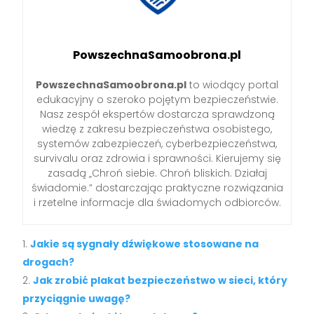
PowszechnaSamoobrona.pl
PowszechnaSamoobrona.pl
to wiodący portal
edukacyjny o szeroko pojętym bezpieczeństwie.
Nasz zespół ekspertów dostarcza sprawdzoną
wiedzę z zakresu bezpieczeństwa osobistego,
systemów zabezpieczeń, cyberbezpieczeństwa,
survivalu oraz zdrowia i sprawności. Kierujemy się
zasadą „Chroń siebie. Chroń bliskich. Działaj
świadomie.” dostarczając praktyczne rozwiązania
i rzetelne informacje dla świadomych odbiorców.
Jakie są sygnały dźwiękowe stosowane na
drogach?
Jak zrobić plakat bezpieczeństwo w sieci, który
przyciągnie uwagę?