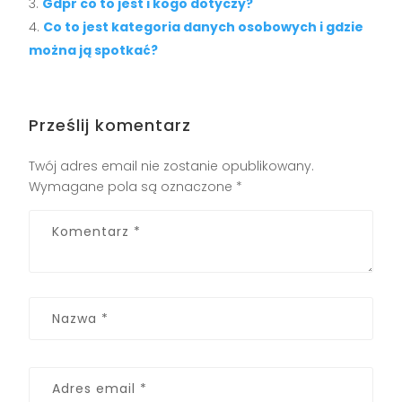
Gdpr co to jest i kogo dotyczy?
Co to jest kategoria danych osobowych i gdzie
można ją spotkać?
Prześlij komentarz
Twój adres email nie zostanie opublikowany.
Wymagane pola są oznaczone
*