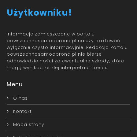
Użytkowniku!
Informacje zamieszczone w portalu
powszechnasamoobrona.pl należy traktować
wyłącznie czysto informacyjnie. Redakcja Portalu
powszechnasamoobrona.pl nie bierze
odpowiedzialności za ewentualne szkody, które
mogą wynikać ze złej interpretacji treści.
Menu
O nas
Kontakt
Mapa strony