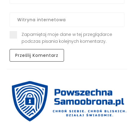
Zapamiętaj moje dane w tej przeglądarce
podczas pisania kolejnych komentarzy.