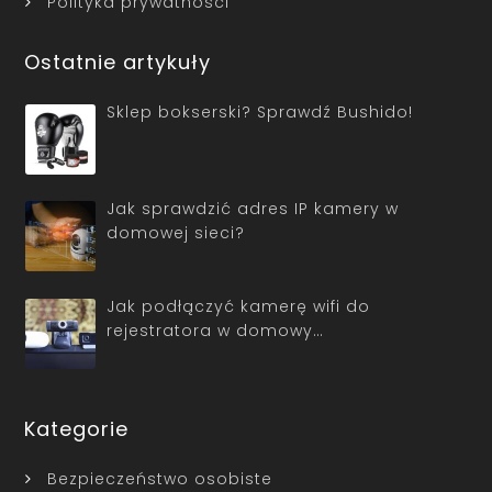
Polityka prywatności
Ostatnie artykuły
Sklep bokserski? Sprawdź Bushido!
Jak sprawdzić adres IP kamery w
domowej sieci?
Jak podłączyć kamerę wifi do
rejestratora w domowy…
Kategorie
Bezpieczeństwo osobiste