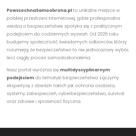
PowszechnaSamoobrona.pl
to unikalne miejsce w
polskiej przestrzeni internetowej, gdzie profesjonalna
wiedza o bezpieczeństwie spotyka się z praktycznym
podejściem do codziennych wyzwań. Od 2025 roku
budujemy społeczność świadomych odbiorców, którzy
rozumieją, że bezpieczeństwo to nie jednorazowy wybór,
lecz ciągły proces samodoskonalenia.
Nasz portal wyróżnia się
multidyscyplinarnym
podejściem
do tematyki bezpieczeństwa. Łączymy
ekspertyzę z dziedzin takich jak ochrona osobista,
systemy zabezpieczeń, cyberbezpieczeństwo, survival
oraz zdrowie i sprawność fizyczna.