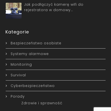
Jak podłączyć kamerę wifi do
rejestratora w domowy…
Kategorie
Bezpieczeństwo osobiste
Systemy alarmowe
Monitoring
Survival
Cyberbezpieczeństwo
Porady
Zdrowie i sprawność