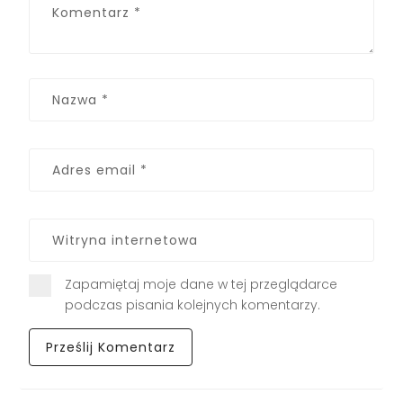
Zapamiętaj moje dane w tej przeglądarce
podczas pisania kolejnych komentarzy.