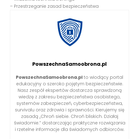
– Przestrzeganie zasad bezpieczeństwa
PowszechnaSamoobrona.pl
PowszechnaSamoobrona.pl
to wiodący portal
edukacyjny o szeroko pojętym bezpieczeństwie.
Nasz zespół ekspertów dostarcza sprawdzoną
wiedzę z zakresu bezpieczeństwa osobistego,
systemów zabezpieczeń, cyberbezpieczeństwa,
survivalu oraz zdrowia i sprawności. Kierujemy się
zasadą „Chroń siebie. Chroń bliskich. Działaj
świadomie.” dostarczając praktyczne rozwiązania
i rzetelne informacje dla świadomych odbiorców.