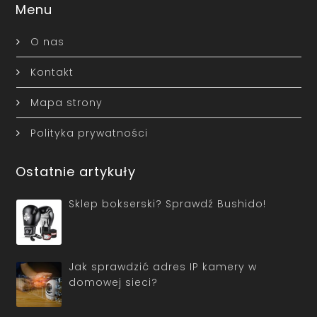
Menu
O nas
Kontakt
Mapa strony
Polityka prywatności
Ostatnie artykuły
Sklep bokserski? Sprawdź Bushido!
Jak sprawdzić adres IP kamery w
domowej sieci?