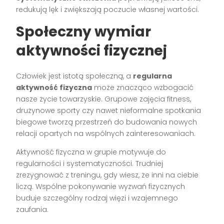
redukują lęk i zwiększają poczucie własnej wartości.
Społeczny wymiar
aktywności fizycznej
Człowiek jest istotą społeczną, a
regularna
aktywność fizyczna
może znacząco wzbogacić
nasze życie towarzyskie. Grupowe zajęcia fitness,
drużynowe sporty czy nawet nieformalne spotkania
biegowe tworzą przestrzeń do budowania nowych
relacji opartych na wspólnych zainteresowaniach.
Aktywność fizyczna w grupie motywuje do
regularności i systematyczności. Trudniej
zrezygnować z treningu, gdy wiesz, że inni na ciebie
liczą. Wspólne pokonywanie wyzwań fizycznych
buduje szczególny rodzaj więzi i wzajemnego
zaufania.