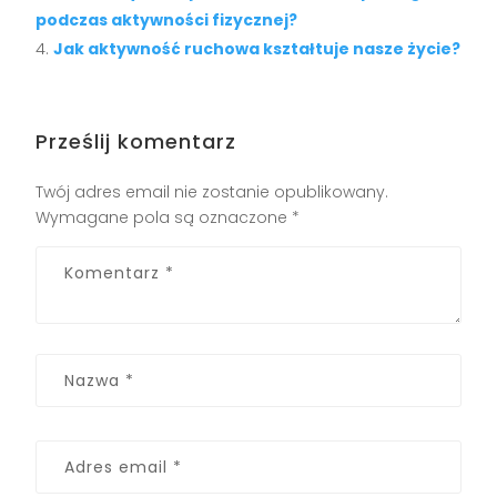
podczas aktywności fizycznej?
Jak aktywność ruchowa kształtuje nasze życie?
Prześlij komentarz
Twój adres email nie zostanie opublikowany.
Wymagane pola są oznaczone
*