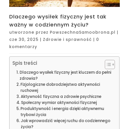
Dlaczego wysiłek fizyczny jest tak
ważny w codziennym życiu?
utworzone przez
PowszechnaSamoobrona.pl
|
cze 30, 2025
|
Zdrowie i sprawność
|
0
komentarzy
Spis treści
Dlaczego wysiłek fizyczny jest kluczem do pełni
zdrowia?
Fizjologiczne dobrodziejstwa aktywności
ruchowej
Aktywność fizyczna a zdrowie psychiczne
Społeczny wymiar aktywności fizycznej
Produktywność i energia dzięki aktywnemu
trybowi życia
Jak wprowadzić więcej ruchu do codziennego
życia?