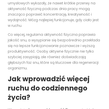
umysłowych wykazały, że nawet krótkie przerwy na
aktywność fizyczną podczas dnia pracy mogą
znacząco poprawić koncentrację, kreatywność i
wydajność. Mózg najlepiej funkcjonuje, gdy ciało jest
w ruchu.
Co więcej, regularna aktywność fizyczna poprawia
jakość snu, a wysypianie się bezpośrednio przekłada
się na lepsze funkcjonowanie poznawcze i wyższą
produktywność. Osoby aktywne fizycznie nie tylko
szybciej zasypiają, ale również doświadczają
głębszych faz snu, które są kluczowe dla regeneracji
organizmu.
Jak wprowadzić więcej
ruchu do codziennego
życia?