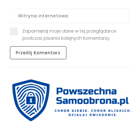
Zapamiętaj moje dane w tej przeglądarce
podczas pisania kolejnych komentarzy.