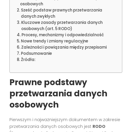
osobowych
Sześć podstaw prawnych przetwarzania
danych zwykłych
Kluczowe zasady przetwarzania danych
osobowych (art. 5 RODO)
Procesy, mechanizmy i odpowiedzialność
Nowe trendy i zmiany regulacyjne
Zależności i powiązania między przepisami
Podsumowanie
Źródła:
Prawne podstawy
przetwarzania danych
osobowych
Pierwszym i najważniejszym dokumentem w zakresie
przetwarzania danych osobowych jest
RODO