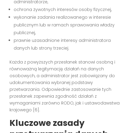
administratorze,
ochrona żywotnych interesów osoby fizycznej,
wykonanie zadania realizowanego w interesie
publicznym lub w ramach sprawowania władzy
publicznej,
prawnie uzasadnione interesy administratora
danych lub strony trzeciej.
Każda z powyższych przesłanek stanowi osobną i
równoważną legitymację działań na danych
osobowych, a administrator jest zobowiązany do
udokumentowania wybranej podstawy
przetwarzania. Odpowiednie zastosowanie tych
przesłanek zapewnia zgodność działań z
wymaganiami zarówno RODO, jak i ustawodawstwa
krajowego [6].
Kluczowe zasady