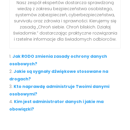
Nasz zespół ekspertów dostarcza sprawdzoną
wiedzę z zakresu bezpieczeństwa osobistego,
systemów zabezpieczeń, cyberbezpieczeństwa,
survivalu oraz zdrowia i sprawności. Kierujemy się
zasadą „Chroń siebie. Chroń bliskich. Działaj
świadomie.” dostarczając praktyczne rozwiązania
i rzetelne informacje dla świadomych odbiorców.
Jak RODO zmienia zasady ochrony danych
osobowych?
Jakie są sygnały dźwiękowe stosowane na
drogach?
Kto naprawdę administruje Twoimi danymi
osobowymi?
Kim jest administrator danych i jakie ma
obowiązki?