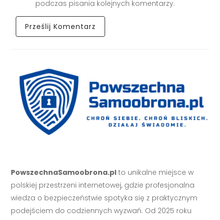
podczas pisania kolejnych komentarzy.
PowszechnaSamoobrona.pl
to unikalne miejsce w
polskiej przestrzeni internetowej, gdzie profesjonalna
wiedza o bezpieczeństwie spotyka się z praktycznym
podejściem do codziennych wyzwań. Od 2025 roku