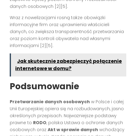
danych osobowych [2][5].
Wraz z nowelizacjami rosną także obowiązki
informacyjne firm oraz uprawnienia właścicieli
danych, co zwiększa transparentność przetwarzania
oraz poziom kontroli obywatela nad własnymi
informacjami [2][5].
Jak skutecznie zabezpieczyć połączenie
internetowe w domu?
Podsumowanie
Przetwarzanie danych osobowych
w Polsce i całej
Unii Europejskiej opiera się na rozbudowanych, jasno
określonych przepisach. Najważniejsze podstawy
prawne to
RODO
, polska Ustawa o ochronie danych
osobowych oraz
Akt w sprawie danych
wchodzący