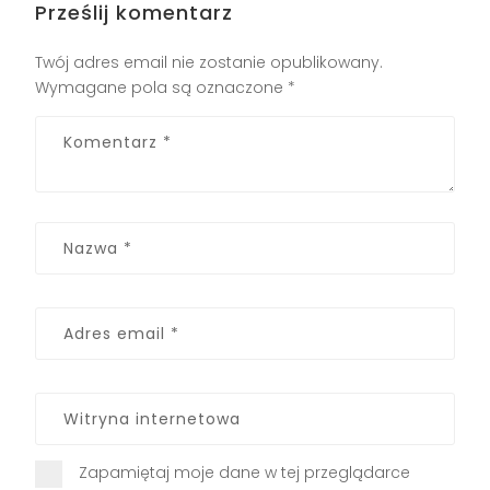
Prześlij komentarz
Twój adres email nie zostanie opublikowany.
Wymagane pola są oznaczone
*
Zapamiętaj moje dane w tej przeglądarce