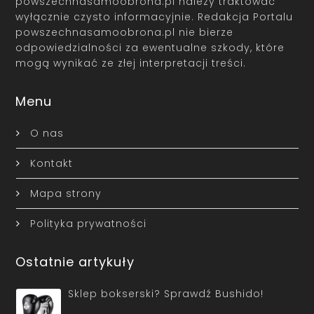
powszechnasamoobrona.pl należy traktować
wyłącznie czysto informacyjnie. Redakcja Portalu
powszechnasamoobrona.pl nie bierze
odpowiedzialności za ewentualne szkody, które
mogą wynikać ze złej interpretacji treści.
Menu
O nas
Kontakt
Mapa strony
Polityka prywatności
Ostatnie artykuły
Sklep bokserski? Sprawdź Bushido!