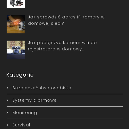
Jak sprawdzić adres IP kamery w
domowej sieci?
Jak podłączyć kamerę wifi do
rejestratora w domowy…
Kategorie
Bezpieczeństwo osobiste
Systemy alarmowe
Monitoring
Survival