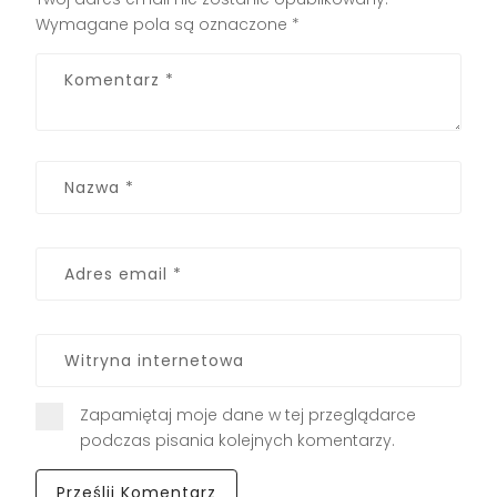
Wymagane pola są oznaczone
*
Zapamiętaj moje dane w tej przeglądarce
podczas pisania kolejnych komentarzy.