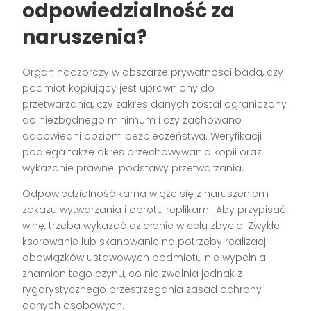
odpowiedzialność za
naruszenia?
Organ nadzorczy w obszarze prywatności bada, czy
podmiot kopiujący jest uprawniony do
przetwarzania, czy zakres danych został ograniczony
do niezbędnego minimum i czy zachowano
odpowiedni poziom bezpieczeństwa. Weryfikacji
podlega także okres przechowywania kopii oraz
wykazanie prawnej podstawy przetwarzania.
Odpowiedzialność karna wiąże się z naruszeniem
zakazu wytwarzania i obrotu replikami. Aby przypisać
winę, trzeba wykazać działanie w celu zbycia. Zwykłe
kserowanie lub skanowanie na potrzeby realizacji
obowiązków ustawowych podmiotu nie wypełnia
znamion tego czynu, co nie zwalnia jednak z
rygorystycznego przestrzegania zasad ochrony
danych osobowych.