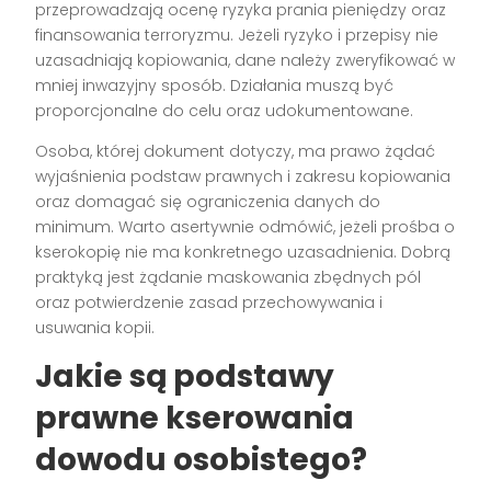
przeprowadzają ocenę ryzyka prania pieniędzy oraz
finansowania terroryzmu. Jeżeli ryzyko i przepisy nie
uzasadniają kopiowania, dane należy zweryfikować w
mniej inwazyjny sposób. Działania muszą być
proporcjonalne do celu oraz udokumentowane.
Osoba, której dokument dotyczy, ma prawo żądać
wyjaśnienia podstaw prawnych i zakresu kopiowania
oraz domagać się ograniczenia danych do
minimum. Warto asertywnie odmówić, jeżeli prośba o
kserokopię nie ma konkretnego uzasadnienia. Dobrą
praktyką jest żądanie maskowania zbędnych pól
oraz potwierdzenie zasad przechowywania i
usuwania kopii.
Jakie są podstawy
prawne kserowania
dowodu osobistego?