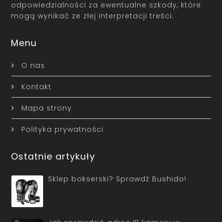
odpowiedzialności za ewentualne szkody, które
mogą wynikać ze złej interpretacji treści.
Menu
O nas
Kontakt
Mapa strony
Polityka prywatności
Ostatnie artykuły
Sklep bokserski? Sprawdź Bushido!