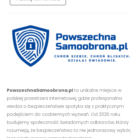
PowszechnaSamoobrona.pl
to unikalne miejsce w
polskiej przestrzeni internetowej, gdzie profesjonalna
wiedza o bezpieczeństwie spotyka się z praktycznym
podejściem do codziennych wyzwań. Od 2025 roku
budujemy społeczność świadomych odbiorców, którzy
rozumieją, że bezpieczeństwo to nie jednorazowy wybór,