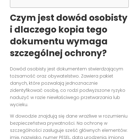
Czym jest dowód osobisty
i dlaczego kopia tego
dokumentu wymaga
szczególnej ochrony?
Dowód osobisty jest dokumentem stwierdzającym
tożsamość oraz obywatelstwo. Zawiera pakiet
danych, które pozwalają jednoznacznie
zidentyfikować osobę, co rodzi podwyższone ryzyko
nadużyć w razie niewłaściwego przetwarzania lub
wycieku.
W dowodzie znajdują się dane wrażliwe w rozumieniu
bezpieczeństwa prywatności. Na ochronę w
szczególności zasługuje sześć głównych elementów:
imię, nazwisko, numer PESEL, data urodzenia, imiona