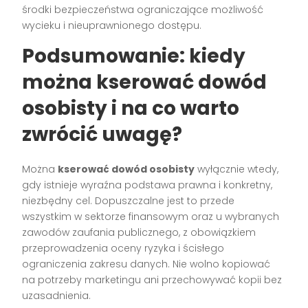
środki bezpieczeństwa ograniczające możliwość
wycieku i nieuprawnionego dostępu.
Podsumowanie: kiedy
można kserować dowód
osobisty i na co warto
zwrócić uwagę?
Można
kserować dowód osobisty
wyłącznie wtedy,
gdy istnieje wyraźna podstawa prawna i konkretny,
niezbędny cel. Dopuszczalne jest to przede
wszystkim w sektorze finansowym oraz u wybranych
zawodów zaufania publicznego, z obowiązkiem
przeprowadzenia oceny ryzyka i ścisłego
ograniczenia zakresu danych. Nie wolno kopiować
na potrzeby marketingu ani przechowywać kopii bez
uzasadnienia.