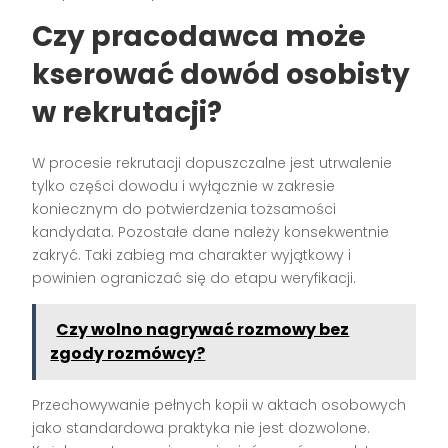
Czy pracodawca może
kserować dowód osobisty
w rekrutacji?
W procesie rekrutacji dopuszczalne jest utrwalenie
tylko części dowodu i wyłącznie w zakresie
koniecznym do potwierdzenia tożsamości
kandydata. Pozostałe dane należy konsekwentnie
zakryć. Taki zabieg ma charakter wyjątkowy i
powinien ograniczać się do etapu weryfikacji.
Czy wolno nagrywać rozmowy bez
zgody rozmówcy?
Przechowywanie pełnych kopii w aktach osobowych
jako standardowa praktyka nie jest dozwolone.