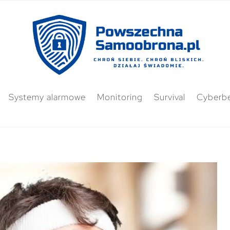
Systemy alarmowe
Monitoring
Survival
Cyberb