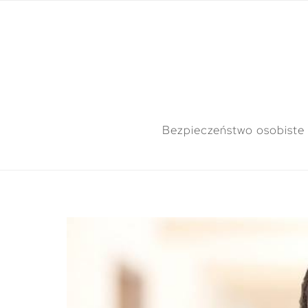
Bezpieczeństwo osobiste