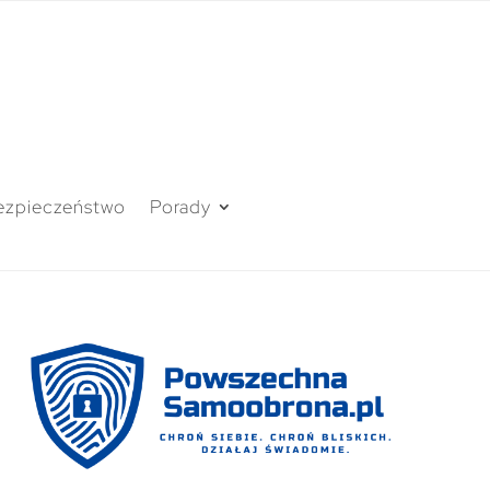
ezpieczeństwo
Porady