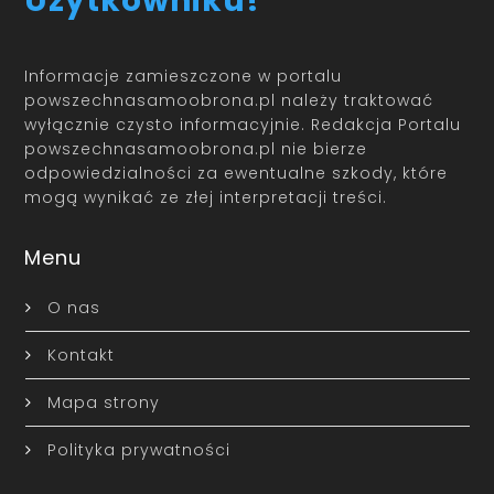
Użytkowniku!
Informacje zamieszczone w portalu
powszechnasamoobrona.pl należy traktować
wyłącznie czysto informacyjnie. Redakcja Portalu
powszechnasamoobrona.pl nie bierze
odpowiedzialności za ewentualne szkody, które
mogą wynikać ze złej interpretacji treści.
Menu
O nas
Kontakt
Mapa strony
Polityka prywatności