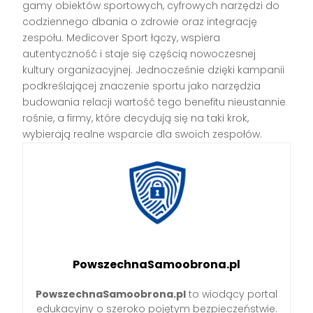
gamy obiektów sportowych, cyfrowych narzędzi do
codziennego dbania o zdrowie oraz integrację
zespołu. Medicover Sport łączy, wspiera
autentyczność i staje się częścią nowoczesnej
kultury organizacyjnej. Jednocześnie dzięki kampanii
podkreślającej znaczenie sportu jako narzędzia
budowania relacji wartość tego benefitu nieustannie
rośnie, a firmy, które decydują się na taki krok,
wybierają realne wsparcie dla swoich zespołów.
PowszechnaSamoobrona.pl
PowszechnaSamoobrona.pl
to wiodący portal
edukacyjny o szeroko pojętym bezpieczeństwie.