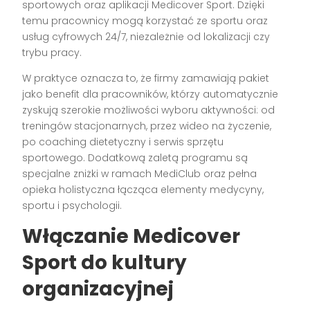
sportowych oraz aplikacji Medicover Sport. Dzięki
temu pracownicy mogą korzystać ze sportu oraz
usług cyfrowych 24/7, niezależnie od lokalizacji czy
trybu pracy.
W praktyce oznacza to, że firmy zamawiają pakiet
jako benefit dla pracowników, którzy automatycznie
zyskują szerokie możliwości wyboru aktywności: od
treningów stacjonarnych, przez wideo na życzenie,
po coaching dietetyczny i serwis sprzętu
sportowego. Dodatkową zaletą programu są
specjalne zniżki w ramach MediClub oraz pełna
opieka holistyczna łącząca elementy medycyny,
sportu i psychologii.
Włączanie Medicover
Sport do kultury
organizacyjnej