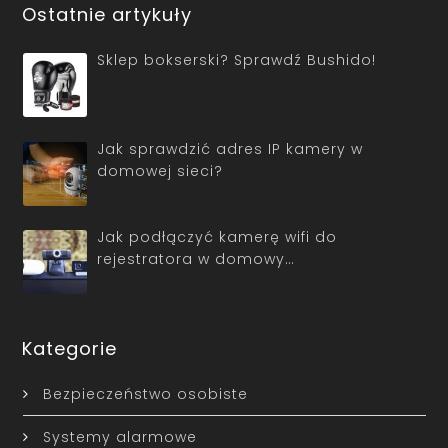
Ostatnie artykuły
Sklep bokserski? Sprawdź Bushido!
Jak sprawdzić adres IP kamery w
domowej sieci?
Jak podłączyć kamerę wifi do
rejestratora w domowy…
Kategorie
Bezpieczeństwo osobiste
Systemy alarmowe