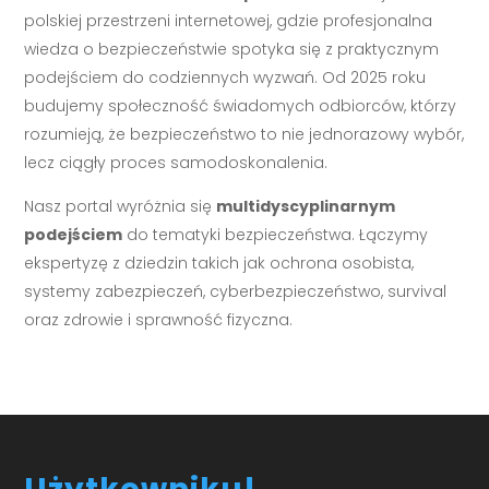
polskiej przestrzeni internetowej, gdzie profesjonalna
wiedza o bezpieczeństwie spotyka się z praktycznym
podejściem do codziennych wyzwań. Od 2025 roku
budujemy społeczność świadomych odbiorców, którzy
rozumieją, że bezpieczeństwo to nie jednorazowy wybór,
lecz ciągły proces samodoskonalenia.
Nasz portal wyróżnia się
multidyscyplinarnym
podejściem
do tematyki bezpieczeństwa. Łączymy
ekspertyzę z dziedzin takich jak ochrona osobista,
systemy zabezpieczeń, cyberbezpieczeństwo, survival
oraz zdrowie i sprawność fizyczna.