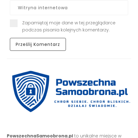
Zapamiętaj moje dane w tej przeglądarce
podczas pisania kolejnych komentarzy.
PowszechnaSamoobrona.pl
to unikalne miejsce w