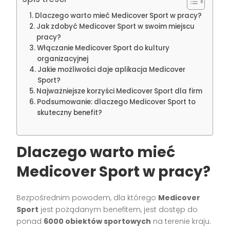
Dlaczego warto mieć Medicover Sport w pracy?
Jak zdobyć Medicover Sport w swoim miejscu
pracy?
Włączanie Medicover Sport do kultury
organizacyjnej
Jakie możliwości daje aplikacja Medicover
Sport?
Najważniejsze korzyści Medicover Sport dla firm
Podsumowanie: dlaczego Medicover Sport to
skuteczny benefit?
Dlaczego warto mieć
Medicover Sport w pracy?
Bezpośrednim powodem, dla którego
Medicover
Sport
jest pożądanym benefitem, jest dostęp do
ponad
6000 obiektów sportowych
na terenie kraju.