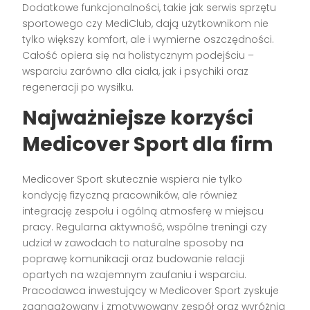
Dodatkowe funkcjonalności, takie jak serwis sprzętu
sportowego czy MediClub, dają użytkownikom nie
tylko większy komfort, ale i wymierne oszczędności.
Całość opiera się na holistycznym podejściu –
wsparciu zarówno dla ciała, jak i psychiki oraz
regeneracji po wysiłku.
Najważniejsze korzyści
Medicover Sport dla firm
Medicover Sport skutecznie wspiera nie tylko
kondycję fizyczną pracowników, ale również
integrację zespołu i ogólną atmosferę w miejscu
pracy. Regularna aktywność, wspólne treningi czy
udział w zawodach to naturalne sposoby na
poprawę komunikacji oraz budowanie relacji
opartych na wzajemnym zaufaniu i wsparciu.
Pracodawca inwestujący w Medicover Sport zyskuje
zaangażowany i zmotywowany zespół oraz wyróżnia