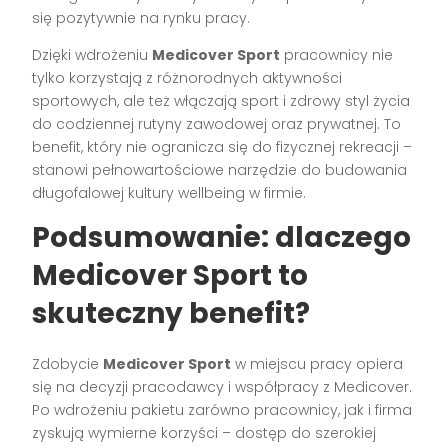
się pozytywnie na rynku pracy.
Dzięki wdrożeniu
Medicover Sport
pracownicy nie
tylko korzystają z różnorodnych aktywności
sportowych, ale też włączają sport i zdrowy styl życia
do codziennej rutyny zawodowej oraz prywatnej. To
benefit, który nie ogranicza się do fizycznej rekreacji –
stanowi pełnowartościowe narzędzie do budowania
długofalowej kultury wellbeing w firmie.
Podsumowanie: dlaczego
Medicover Sport to
skuteczny benefit?
Zdobycie
Medicover Sport
w miejscu pracy opiera
się na decyzji pracodawcy i współpracy z Medicover.
Po wdrożeniu pakietu zarówno pracownicy, jak i firma
zyskują wymierne korzyści – dostęp do szerokiej