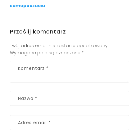
samopoczucia
Prześlij komentarz
Twój adres email nie zostanie opublikowany.
Wymagane pola są oznaczone
*