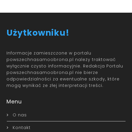
Użytkowniku!
Informacje zamieszczone w portalu
powszechnasamoobrona.pl należy traktować
wyłącznie czysto informacyjnie. Redakcja Portalu
powszechnasamoobrona.pl nie bierze
odpowiedzialności za ewentualne szkody, które
mogą wynikać ze złej interpretacji treści.
Menu
O nas
Kontakt