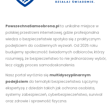
PowszechnaSamoobrona.pl
to unikalne miejsce w
polskiej przestrzeni internetowej, gdzie profesjonalna
wiedza o bezpieczeństwie spotyka się z praktycznym
podejściem do codziennych wyzwań. Od 2025 roku
budujemy społeczność świadomych odbiorców, którzy
rozumieją, że bezpieczeństwo to nie jednorazowy wybór,
lecz ciągły proces samodoskonalenia.
Nasz portal wyróżnia się
multidyscyplinarnym
podejściem
do tematyki bezpieczeństwa. Łączymy
ekspertyzę z dziedzin takich jak ochrona osobista,
systemy zabezpieczeń, cyberbezpieczeństwo, survival
oraz zdrowie i sprawność fizyczna.