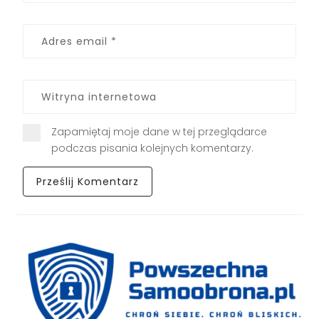
Zapamiętaj moje dane w tej przeglądarce
podczas pisania kolejnych komentarzy.