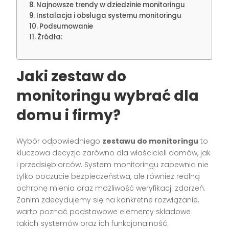
Najnowsze trendy w dziedzinie monitoringu
Instalacja i obsługa systemu monitoringu
Podsumowanie
Źródła:
Jaki zestaw do
monitoringu wybrać dla
domu i firmy?
Wybór odpowiedniego
zestawu do monitoringu
to
kluczowa decyzja zarówno dla właścicieli domów, jak
i przedsiębiorców. System monitoringu zapewnia nie
tylko poczucie bezpieczeństwa, ale również realną
ochronę mienia oraz możliwość weryfikacji zdarzeń.
Zanim zdecydujemy się na konkretne rozwiązanie,
warto poznać podstawowe elementy składowe
takich systemów oraz ich funkcjonalność.