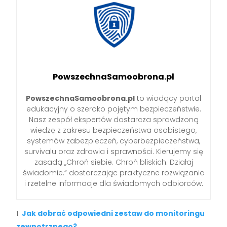
PowszechnaSamoobrona.pl
PowszechnaSamoobrona.pl
to wiodący portal
edukacyjny o szeroko pojętym bezpieczeństwie.
Nasz zespół ekspertów dostarcza sprawdzoną
wiedzę z zakresu bezpieczeństwa osobistego,
systemów zabezpieczeń, cyberbezpieczeństwa,
survivalu oraz zdrowia i sprawności. Kierujemy się
zasadą „Chroń siebie. Chroń bliskich. Działaj
świadomie.” dostarczając praktyczne rozwiązania
i rzetelne informacje dla świadomych odbiorców.
Jak dobrać odpowiedni zestaw do monitoringu
zewnętrznego?