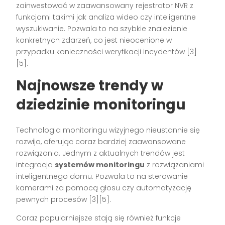
zainwestować w zaawansowany rejestrator NVR z
funkcjami takimi jak analiza wideo czy inteligentne
wyszukiwanie. Pozwala to na szybkie znalezienie
konkretnych zdarzeń, co jest nieocenione w
przypadku konieczności weryfikacji incydentów [3]
[5].
Najnowsze trendy w
dziedzinie monitoringu
Technologia monitoringu wizyjnego nieustannie się
rozwija, oferując coraz bardziej zaawansowane
rozwiązania. Jednym z aktualnych trendów jest
integracja
systemów monitoringu
z rozwiązaniami
inteligentnego domu. Pozwala to na sterowanie
kamerami za pomocą głosu czy automatyzację
pewnych procesów [3][5].
Coraz popularniejsze stają się również funkcje