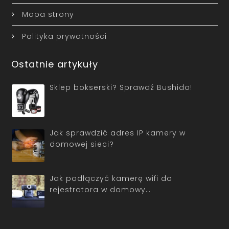
Mapa strony
Polityka prywatności
Ostatnie artykuły
Sklep bokserski? Sprawdź Bushido!
Jak sprawdzić adres IP kamery w
domowej sieci?
Jak podłączyć kamerę wifi do
rejestratora w domowy…