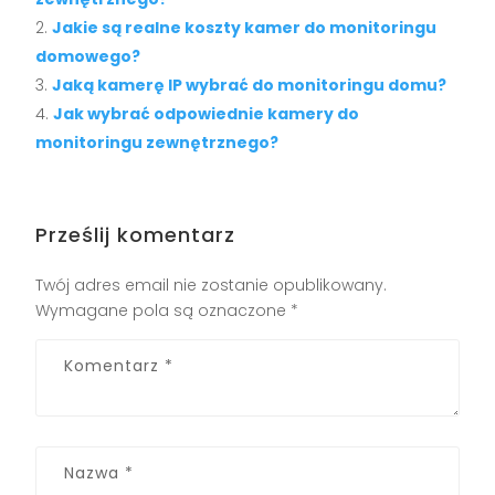
Jakie są realne koszty kamer do monitoringu
domowego?
Jaką kamerę IP wybrać do monitoringu domu?
Jak wybrać odpowiednie kamery do
monitoringu zewnętrznego?
Prześlij komentarz
Twój adres email nie zostanie opublikowany.
Wymagane pola są oznaczone
*