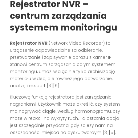
Rejestrator NVR –
centrum zarządzania
systemem monitoringu
Rejestrator NVR
(Network Video Recorder) to
urządzenie odpowiedzialne za odbieranie,
przetwarzanie i zapisywanie obrazu z kamer IP.
Stanowi centrum zarządzania całym systemem
monitoringu, umożliwiając nie tylko archiwizację
materiału wideo, ale również jego odtwarzanie,
analizę i eksport [3][5].
Kluczową funkcją rejestratora jest zarządzanie
nagraniami. Użytkownik może określić, czy system
ma nagrywać ciągle, według harmonogramu, czy
może w reakcji na wykryty ruch. Ta ostatnia opcja
jest szczególnie przydatna, gdy zależy nam na
oszczędności miejsca na dysku twardym [3][5].