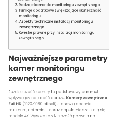
Rodzaje kamer do monitoringu zewnętrznego
Funkcje dodatkowe zwiększające skuteczność
monitoringu
Aspekty techniczne instalacji monitoringu
zewnętrznego
Kwestie prawne przy instalacji monitoringu
zewnętrznego
Najważniejsze parametry
kamer monitoringu
zewnętrznego
Rozdzielczość kamery to podstawowy parametr
wpływający na jakość obrazu.
Kamery zewnętrzne
Full HD
(1920×1080 pikseli) stanowią obecnie
minimum, natomiast coraz popularniejsze stają się
modele 4K. Wysoka rozdzielczość pozwala na