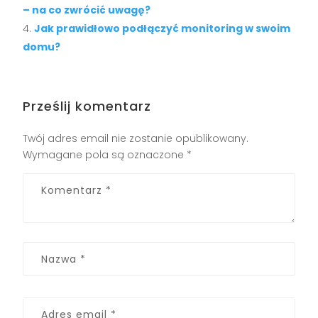
– na co zwrócić uwagę?
Jak prawidłowo podłączyć monitoring w swoim
domu?
Prześlij komentarz
Twój adres email nie zostanie opublikowany.
Wymagane pola są oznaczone
*