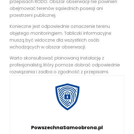
przepisach RODO. Obszar obserwacji nie powinien
obejmować terenów sąsiednich posesji ani
przestrzeni publicznej.
Konieczne jest odpowiednie oznaczenie terenu
objętego monitoringiem. Tabliczki informacyjne
muszą być widoczne dla wszystkich osób
wchodzących w obszar obserwacji.
Warto skonsultować planowaną instalację z
profesjonalistą, który pomoże dobrać odpowiednie
rozwiązania i zadba o zgodność z przepisami.
PowszechnaSamoobrona.pl