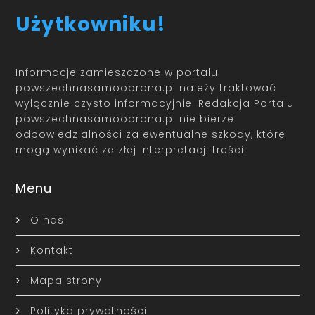
Użytkowniku!
Informacje zamieszczone w portalu
powszechnasamoobrona.pl należy traktować
wyłącznie czysto informacyjnie. Redakcja Portalu
powszechnasamoobrona.pl nie bierze
odpowiedzialności za ewentualne szkody, które
mogą wynikać ze złej interpretacji treści.
Menu
O nas
Kontakt
Mapa strony
Polityka prywatności