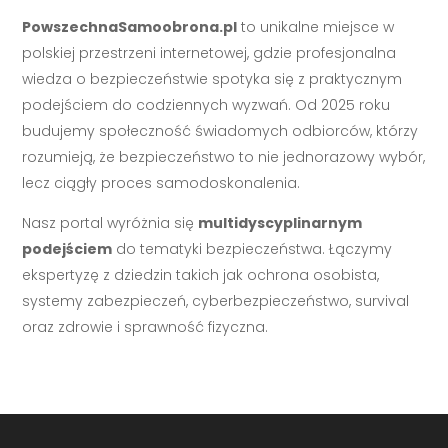
PowszechnaSamoobrona.pl
to unikalne miejsce w
polskiej przestrzeni internetowej, gdzie profesjonalna
wiedza o bezpieczeństwie spotyka się z praktycznym
podejściem do codziennych wyzwań. Od 2025 roku
budujemy społeczność świadomych odbiorców, którzy
rozumieją, że bezpieczeństwo to nie jednorazowy wybór,
lecz ciągły proces samodoskonalenia.
Nasz portal wyróżnia się
multidyscyplinarnym
podejściem
do tematyki bezpieczeństwa. Łączymy
ekspertyzę z dziedzin takich jak ochrona osobista,
systemy zabezpieczeń, cyberbezpieczeństwo, survival
oraz zdrowie i sprawność fizyczna.