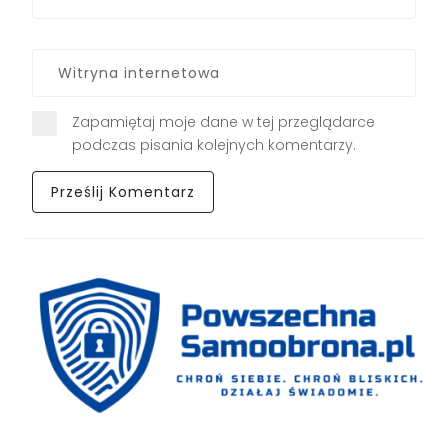
Zapamiętaj moje dane w tej przeglądarce
podczas pisania kolejnych komentarzy.