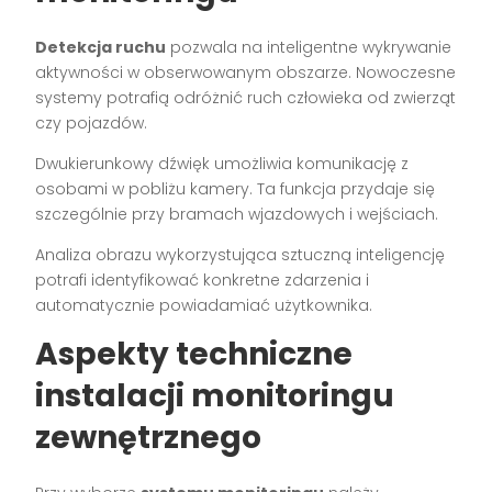
Detekcja ruchu
pozwala na inteligentne wykrywanie
aktywności w obserwowanym obszarze. Nowoczesne
systemy potrafią odróżnić ruch człowieka od zwierząt
czy pojazdów.
Dwukierunkowy dźwięk umożliwia komunikację z
osobami w pobliżu kamery. Ta funkcja przydaje się
szczególnie przy bramach wjazdowych i wejściach.
Analiza obrazu wykorzystująca sztuczną inteligencję
potrafi identyfikować konkretne zdarzenia i
automatycznie powiadamiać użytkownika.
Aspekty techniczne
instalacji monitoringu
zewnętrznego