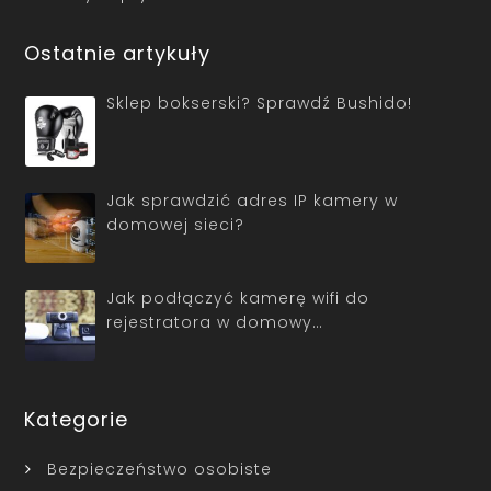
Ostatnie artykuły
Sklep bokserski? Sprawdź Bushido!
Jak sprawdzić adres IP kamery w
domowej sieci?
Jak podłączyć kamerę wifi do
rejestratora w domowy…
Kategorie
Bezpieczeństwo osobiste