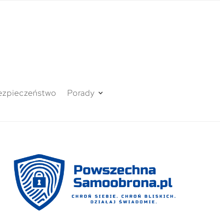
ezpieczeństwo
Porady