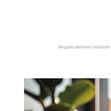
Bezpieczeństwo osobiste