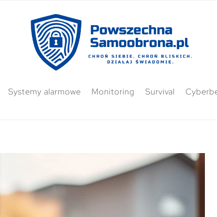
Systemy alarmowe
Monitoring
Survival
Cyberb