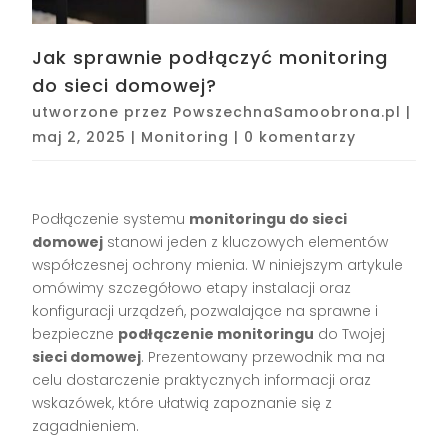
Jak sprawnie podłączyć monitoring
do sieci domowej?
utworzone przez
PowszechnaSamoobrona.pl
|
maj 2, 2025
|
Monitoring
|
0 komentarzy
Podłączenie systemu
monitoringu do sieci
domowej
stanowi jeden z kluczowych elementów
współczesnej ochrony mienia. W niniejszym artykule
omówimy szczegółowo etapy instalacji oraz
konfiguracji urządzeń, pozwalające na sprawne i
bezpieczne
podłączenie monitoringu
do Twojej
sieci domowej
. Prezentowany przewodnik ma na
celu dostarczenie praktycznych informacji oraz
wskazówek, które ułatwią zapoznanie się z
zagadnieniem.