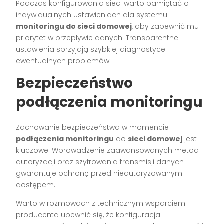
Podczas konfigurowania sieci warto pamiętać o
indywidualnych ustawieniach dla systemu
monitoringu do sieci domowej
, aby zapewnić mu
priorytet w przepływie danych. Transparentne
ustawienia sprzyjają szybkiej diagnostyce
ewentualnych problemów.
Bezpieczeństwo
podłączenia monitoringu
Zachowanie bezpieczeństwa w momencie
podłączenia monitoringu
do
sieci domowej
jest
kluczowe. Wprowadzenie zaawansowanych metod
autoryzacji oraz szyfrowania transmisji danych
gwarantuje ochronę przed nieautoryzowanym
dostępem.
Warto w rozmowach z technicznym wsparciem
producenta upewnić się, że konfiguracja