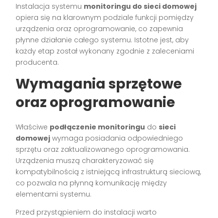
Instalacja systemu
monitoringu do sieci domowej
opiera się na klarownym podziale funkcji pomiędzy
urządzenia oraz oprogramowanie, co zapewnia
płynne działanie całego systemu. Istotne jest, aby
każdy etap został wykonany zgodnie z zaleceniami
producenta.
Wymagania sprzętowe
oraz oprogramowanie
Właściwe
podłączenie monitoringu
do
sieci
domowej
wymaga posiadania odpowiedniego
sprzętu oraz zaktualizowanego oprogramowania.
Urządzenia muszą charakteryzować się
kompatybilnością z istniejącą infrastrukturą sieciową,
co pozwala na płynną komunikację między
elementami systemu.
Przed przystąpieniem do instalacji warto