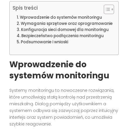
Spis treści
Wprowadzenie do systemów monitoringu
Wymagania sprzętowe oraz oprogramowanie
Konfiguracja sieci domowej dla monitoringu
Bezpieczeństwo podłączenia monitoringu
Podsumowanie i wnioski
Wprowadzenie do
systemów monitoringu
Systemy monitoringu to nowoczesne rozwiązania,
które umożliwiają stałą kontrolę nad przestrzenią
mieszkalną. Dialog pomiędzy użytkownikiem a
systemem odbywa się zazwyczaj poprzez intuicyjny
interfejs oraz system powiadomień, co umożliwia
szybkie reagowanie.