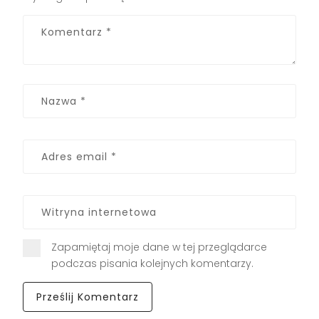
Zapamiętaj moje dane w tej przeglądarce
podczas pisania kolejnych komentarzy.