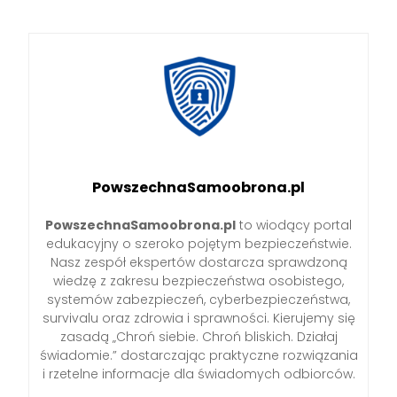
PowszechnaSamoobrona.pl
PowszechnaSamoobrona.pl
to wiodący portal
edukacyjny o szeroko pojętym bezpieczeństwie.
Nasz zespół ekspertów dostarcza sprawdzoną
wiedzę z zakresu bezpieczeństwa osobistego,
systemów zabezpieczeń, cyberbezpieczeństwa,
survivalu oraz zdrowia i sprawności. Kierujemy się
zasadą „Chroń siebie. Chroń bliskich. Działaj
świadomie.” dostarczając praktyczne rozwiązania
i rzetelne informacje dla świadomych odbiorców.