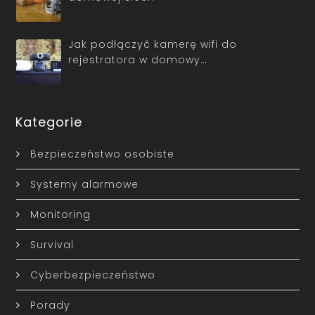
Jak podłączyć kamerę wifi do
rejestratora w domowy…
Kategorie
Bezpieczeństwo osobiste
Systemy alarmowe
Monitoring
Survival
Cyberbezpieczeństwo
Porady