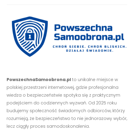
PowszechnaSamoobrona.pl
to unikalne miejsce w
polskiej przestrzeni internetowej, gdzie profesjonalna
wiedza o bezpieczeństwie spotyka się z praktycznym
podejściem do codziennych wyzwań. Od 2025 roku
budujemy społeczność świadomych odbiorców, którzy
rozumieją, że bezpieczeństwo to nie jednorazowy wybór,
lecz ciągły proces samodoskonalenia.