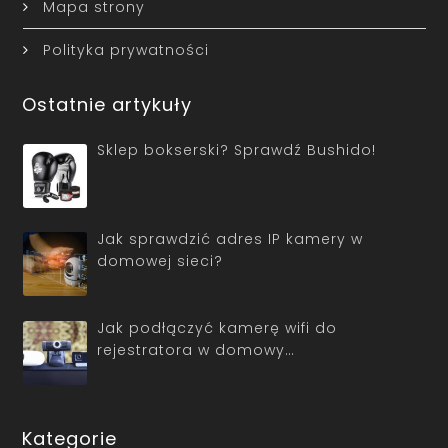
Mapa strony
Polityka prywatności
Ostatnie artykuły
Sklep bokserski? Sprawdź Bushido!
Jak sprawdzić adres IP kamery w
domowej sieci?
Jak podłączyć kamerę wifi do
rejestratora w domowy…
Kategorie