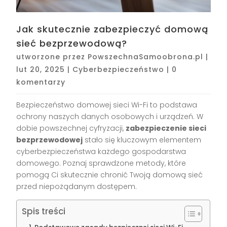
Jak skutecznie zabezpieczyć domową
sieć bezprzewodową?
utworzone przez
PowszechnaSamoobrona.pl
|
lut 20, 2025
|
Cyberbezpieczeństwo
|
0
komentarzy
Bezpieczeństwo domowej sieci Wi-Fi to podstawa
ochrony naszych danych osobowych i urządzeń. W
dobie powszechnej cyfryzacji,
zabezpieczenie sieci
bezprzewodowej
stało się kluczowym elementem
cyberbezpieczeństwa każdego gospodarstwa
domowego. Poznaj sprawdzone metody, które
pomogą Ci skutecznie chronić Twoją domową sieć
przed niepożądanym dostępem.
Spis treści