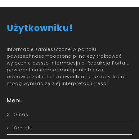
Użytkowniku!
Informacje zamieszczone w portalu
powszechnasamoobrona.pl należy traktować
wyłącznie czysto informacyjnie. Redakcja Portalu
powszechnasamoobrona.pl nie bierze
odpowiedzialności za ewentualne szkody, które
mogą wynikać ze złej interpretacji treści.
Menu
O nas
Kontakt