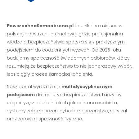
PowszechnaSamoobrona.pl
to unikalne miejsce w
polskiej przestrzeni internetowej, gdzie profesjonalna
wiedza o bezpieczeństwie spotyka się z praktycznym
podejściem do codziennych wyzwań. Od 2025 roku
budujemy społeczność świadomych odbiorców, którzy
rozumieją, że bezpieczeństwo to nie jednorazowy wybór,
lecz ciągły proces samodoskonalenia.
Nasz portal wyróżnia się
multidyscyplinarnym
podejściem
do tematyki bezpieczeństwa. Łączymy
ekspertyzę z dziedzin takich jak ochrona osobista,
systemy zabezpieczeń, cyberbezpieczeństwo, survival
oraz zdrowie i sprawność fizyczna.