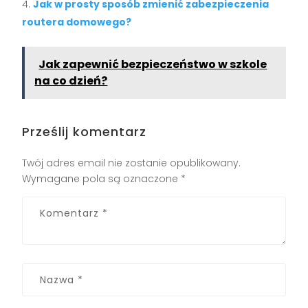
Jak w prosty sposób zmienić zabezpieczenia
routera domowego?
Jak zapewnić bezpieczeństwo w szkole
na co dzień?
Prześlij komentarz
Twój adres email nie zostanie opublikowany.
Wymagane pola są oznaczone
*