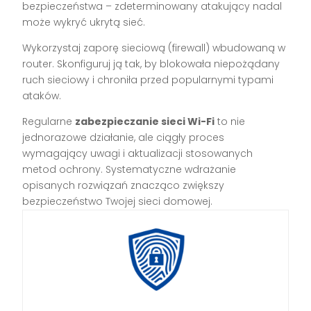
bezpieczeństwa – zdeterminowany atakujący nadal
może wykryć ukrytą sieć.
Wykorzystaj zaporę sieciową (firewall) wbudowaną w
router. Skonfiguruj ją tak, by blokowała niepożądany
ruch sieciowy i chroniła przed popularnymi typami
ataków.
Regularne
zabezpieczanie sieci Wi-Fi
to nie
jednorazowe działanie, ale ciągły proces
wymagający uwagi i aktualizacji stosowanych
metod ochrony. Systematyczne wdrażanie
opisanych rozwiązań znacząco zwiększy
bezpieczeństwo Twojej sieci domowej.