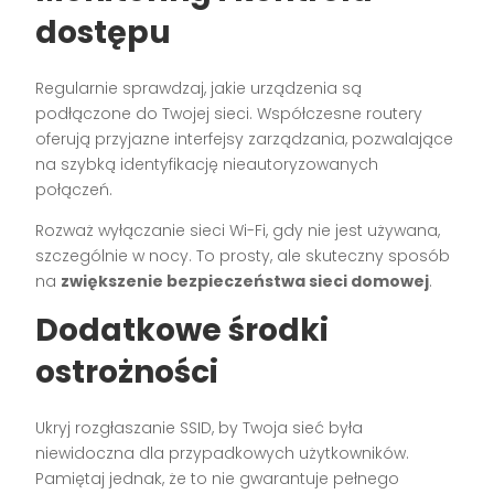
dostępu
Regularnie sprawdzaj, jakie urządzenia są
podłączone do Twojej sieci. Współczesne routery
oferują przyjazne interfejsy zarządzania, pozwalające
na szybką identyfikację nieautoryzowanych
połączeń.
Rozważ wyłączanie sieci Wi-Fi, gdy nie jest używana,
szczególnie w nocy. To prosty, ale skuteczny sposób
na
zwiększenie bezpieczeństwa sieci domowej
.
Dodatkowe środki
ostrożności
Ukryj rozgłaszanie SSID, by Twoja sieć była
niewidoczna dla przypadkowych użytkowników.
Pamiętaj jednak, że to nie gwarantuje pełnego