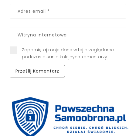
Zapamiętaj moje dane w tej przeglądarce
podczas pisania kolejnych komentarzy.