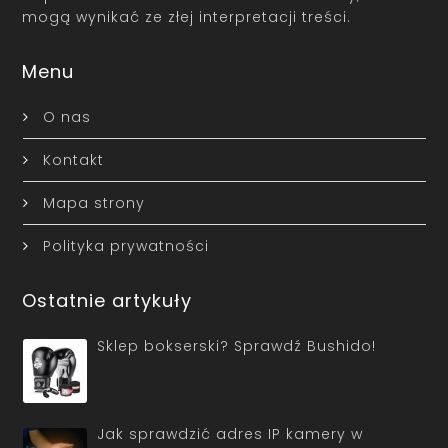
mogą wynikać ze złej interpretacji treści.
Menu
O nas
Kontakt
Mapa strony
Polityka prywatności
Ostatnie artykuły
Sklep bokserski? Sprawdź Bushido!
Jak sprawdzić adres IP kamery w