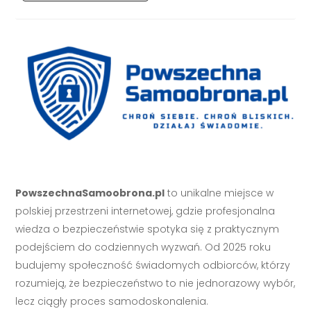
PowszechnaSamoobrona.pl
to unikalne miejsce w
polskiej przestrzeni internetowej, gdzie profesjonalna
wiedza o bezpieczeństwie spotyka się z praktycznym
podejściem do codziennych wyzwań. Od 2025 roku
budujemy społeczność świadomych odbiorców, którzy
rozumieją, że bezpieczeństwo to nie jednorazowy wybór,
lecz ciągły proces samodoskonalenia.