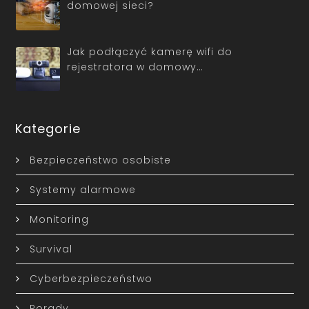
domowej sieci?
Jak podłączyć kamerę wifi do
rejestratora w domowy…
Kategorie
Bezpieczeństwo osobiste
Systemy alarmowe
Monitoring
Survival
Cyberbezpieczeństwo
Porady