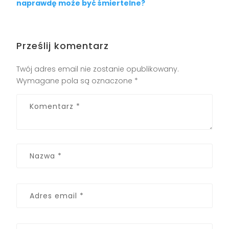
naprawdę może być śmiertelne?
Prześlij komentarz
Twój adres email nie zostanie opublikowany.
Wymagane pola są oznaczone
*