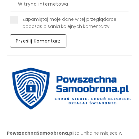
Zapamiętaj moje dane w tej przeglądarce
podczas pisania kolejnych komentarzy.
PowszechnaSamoobrona.pl
to unikalne miejsce w