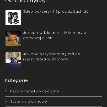
Ostatnie artykuły
Sklep bokserski? Sprawdź Bushido!
Jak sprawdzić adres IP kamery w
domowej sieci?
Jak podłączyć kamerę wifi do
rejestratora w domowy…
Kategorie
Bezpieczeństwo osobiste
Systemy alarmowe