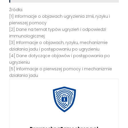
Źródła:
[1] Informacje o objawach ugryzienia żmii, ryzyku i
pierwszej pomocy
[2] Dane na temat typów ugryzień i odpowiedzi
immunologicznej
[3] Informacje o objawach, ryzyku, mechanizmie
działania jadu i postępowaniu po ugryzieniu
[4] Dane dotyczące objawów i postępowania po
ugryzieniu
[5] Informacje o pierwszej pomocy i mechanizmie
działania jadu