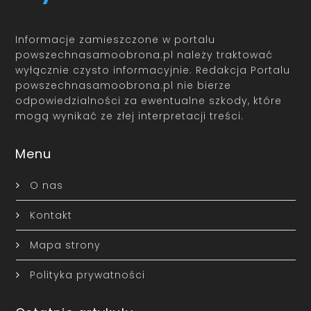
Informacje zamieszczone w portalu
powszechnasamoobrona.pl należy traktować
wyłącznie czysto informacyjnie. Redakcja Portalu
powszechnasamoobrona.pl nie bierze
odpowiedzialności za ewentualne szkody, które
mogą wynikać ze złej interpretacji treści.
Menu
O nas
Kontakt
Mapa strony
Polityka prywatności