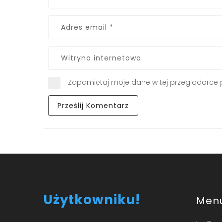
Zapamiętaj moje dane w tej przeglądarce 
Użytkowniku!
Men