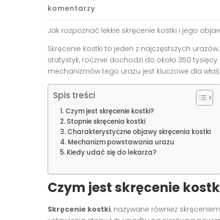
komentarzy
Jak rozpoznać lekkie skręcenie kostki i jego obja
Skręcenie kostki to jeden z najczęstszych urazów
statystyk, rocznie dochodzi do około 350 tysięcy
mechanizmów tego urazu jest kluczowe dla właściw
Spis treści
Czym jest skręcenie kostki?
Stopnie skręcenia kostki
Charakterystyczne objawy skręcenia kostki
Mechanizm powstawania urazu
Kiedy udać się do lekarza?
Czym jest skręcenie kostk
Skręcenie kostki
, nazywane również skręcenie