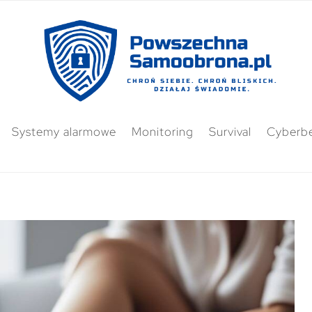
Systemy alarmowe
Monitoring
Survival
Cyberb