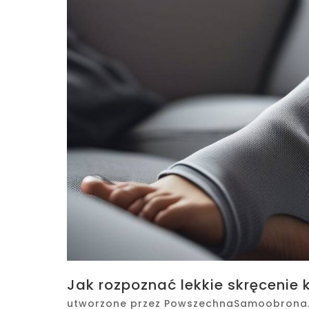
Jak rozpoznać lekkie skręcenie 
utworzone przez
PowszechnaSamoobrona.