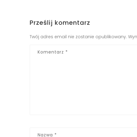
Prześlij komentarz
Twój adres email nie zostanie opublikowany.
Wym