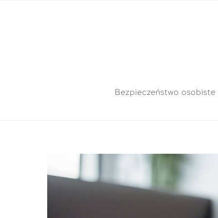
Bezpieczeństwo osobiste