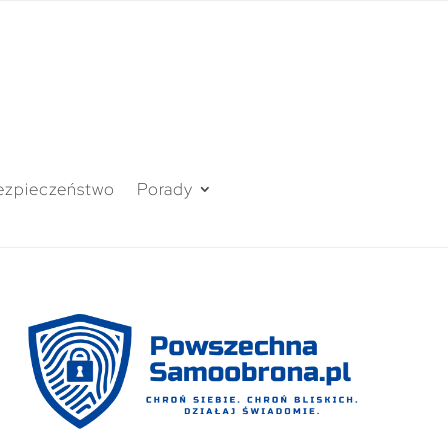
ezpieczeństwo
Porady