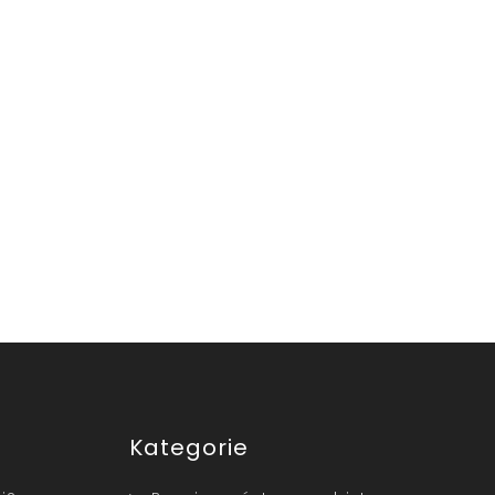
Kategorie