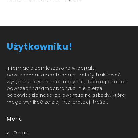
Użytkowniku!
Informacje zamieszczone w portalu
powszechnasamoobrona.pl należy traktować
wyłącznie czysto informacyjnie. Redakcja Portalu
powszechnasamoobrona.pl nie bierze
odpowiedzialności za ewentualne szkody, które
mogą wynikać ze złej interpretacji treści.
Menu
O nas