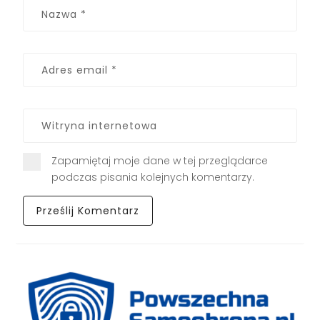
Zapamiętaj moje dane w tej przeglądarce
podczas pisania kolejnych komentarzy.