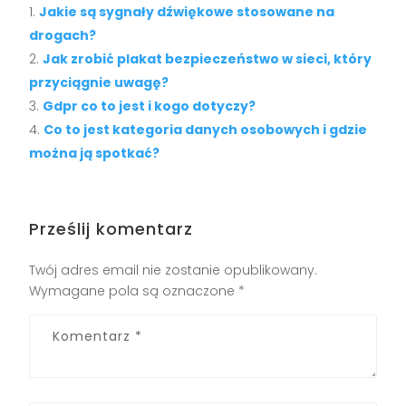
Jakie są sygnały dźwiękowe stosowane na
drogach?
Jak zrobić plakat bezpieczeństwo w sieci, który
przyciągnie uwagę?
Gdpr co to jest i kogo dotyczy?
Co to jest kategoria danych osobowych i gdzie
można ją spotkać?
Prześlij komentarz
Twój adres email nie zostanie opublikowany.
Wymagane pola są oznaczone
*