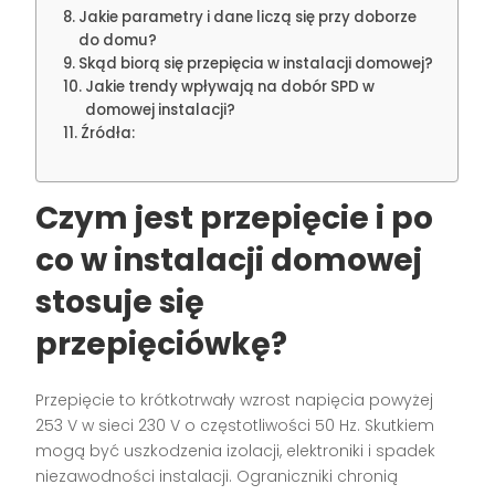
Jakie parametry i dane liczą się przy doborze
do domu?
Skąd biorą się przepięcia w instalacji domowej?
Jakie trendy wpływają na dobór SPD w
domowej instalacji?
Źródła:
Czym jest przepięcie i po
co w instalacji domowej
stosuje się
przepięciówkę?
Przepięcie to krótkotrwały wzrost napięcia powyżej
253 V w sieci 230 V o częstotliwości 50 Hz. Skutkiem
mogą być uszkodzenia izolacji, elektroniki i spadek
niezawodności instalacji. Ograniczniki chronią