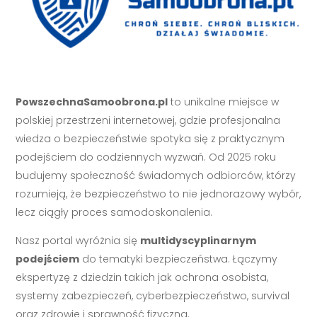
PowszechnaSamoobrona.pl
to unikalne miejsce w
polskiej przestrzeni internetowej, gdzie profesjonalna
wiedza o bezpieczeństwie spotyka się z praktycznym
podejściem do codziennych wyzwań. Od 2025 roku
budujemy społeczność świadomych odbiorców, którzy
rozumieją, że bezpieczeństwo to nie jednorazowy wybór,
lecz ciągły proces samodoskonalenia.
Nasz portal wyróżnia się
multidyscyplinarnym
podejściem
do tematyki bezpieczeństwa. Łączymy
ekspertyzę z dziedzin takich jak ochrona osobista,
systemy zabezpieczeń, cyberbezpieczeństwo, survival
oraz zdrowie i sprawność fizyczna.