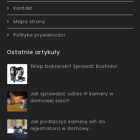
Kontakt
Mapa strony
Polityka prywatności
Ostatnie artykuły
Sklep bokserski? Sprawdź Bushido!
Jak sprawdzić adres IP kamery w
domowej sieci?
Jak podłączyć kamerę wifi do
rejestratora w domowy…