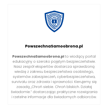
PowszechnaSamoobrona.pl
PowszechnaSamoobrona.pl
to wiodący portal
edukacyjny o szeroko pojętym bezpieczeństwie.
Nasz zespół ekspertów dostarcza sprawdzoną
wiedzę z zakresu bezpieczeństwa osobistego,
systemów zabezpieczeń, cyberbezpieczeństwa,
survivalu oraz zdrowia i sprawności. Kierujemy się
zasadą „Chroń siebie. Chroń bliskich. Działaj
świadomie.” dostarczając praktyczne rozwiązania
i rzetelne informacje dla świadomych odbiorców.