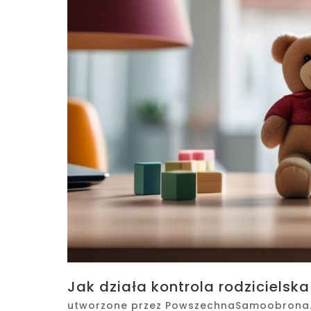
Jak działa kontrola rodzicielska
utworzone przez
PowszechnaSamoobrona.