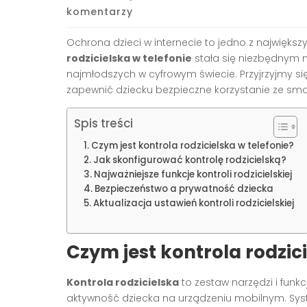
komentarzy
Ochrona dzieci w internecie to jedno z najwięk
rodzicielska w telefonie
stała się niezbędnym 
najmłodszych w cyfrowym świecie. Przyjrzyjmy się
zapewnić dziecku bezpieczne korzystanie ze sma
Spis treści
Czym jest kontrola rodzicielska w telefonie?
Jak skonfigurować kontrolę rodzicielską?
Najważniejsze funkcje kontroli rodzicielskiej
Bezpieczeństwo a prywatność dziecka
Aktualizacja ustawień kontroli rodzicielskiej
Czym jest kontrola rodzici
Kontrola rodzicielska
to zestaw narzędzi i funk
aktywność dziecka na urządzeniu mobilnym. Sys