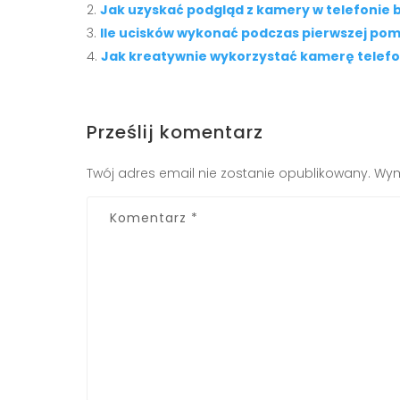
Jak uzyskać podgląd z kamery w telefonie b
Ile ucisków wykonać podczas pierwszej pom
Jak kreatywnie wykorzystać kamerę telef
Prześlij komentarz
Twój adres email nie zostanie opublikowany.
Wym