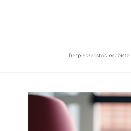
Bezpieczeństwo osobiste