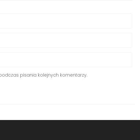
podczas pisania kolejnych komentarzy.