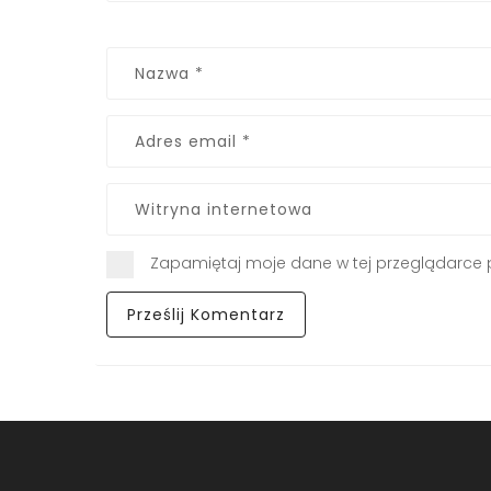
Zapamiętaj moje dane w tej przeglądarce 