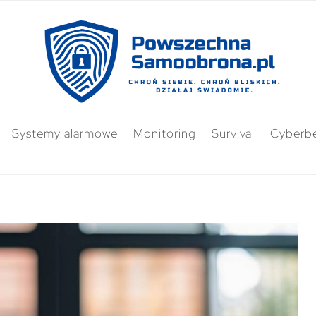
Systemy alarmowe
Monitoring
Survival
Cyberb