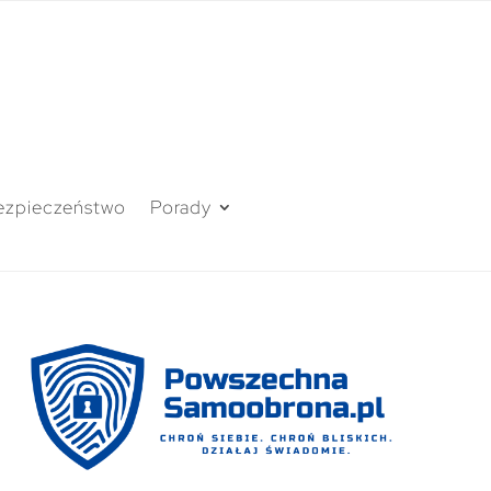
ezpieczeństwo
Porady