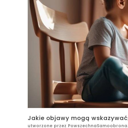
Jakie objawy mogą wskazywać,
utworzone przez
PowszechnaSamoobrona.