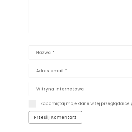
Zapamiętaj moje dane w tej przeglądarce 