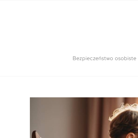
Bezpieczeństwo osobiste