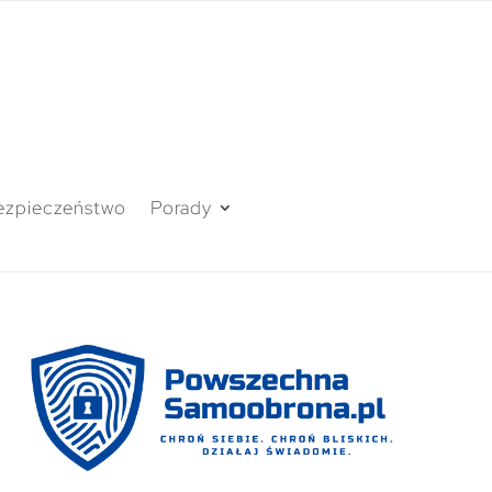
ezpieczeństwo
Porady