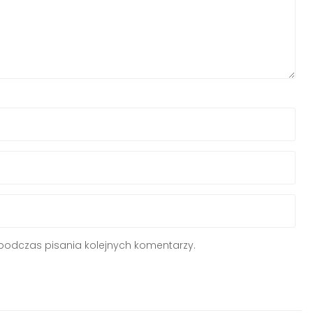
podczas pisania kolejnych komentarzy.