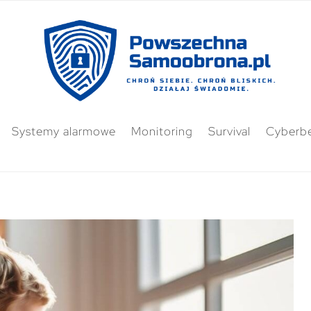
Systemy alarmowe
Monitoring
Survival
Cyberb