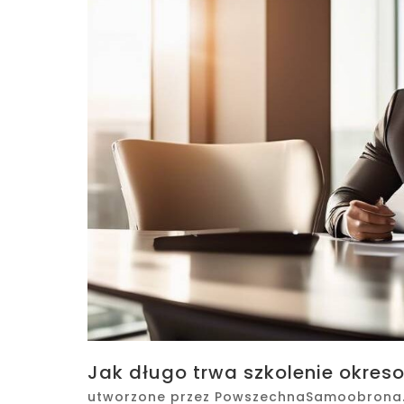
Jak długo trwa szkolenie okres
utworzone przez
PowszechnaSamoobrona.