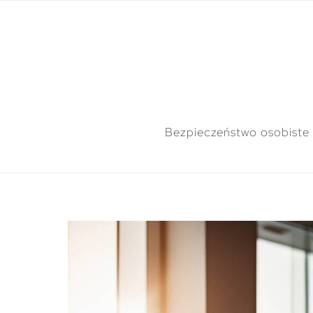
Bezpieczeństwo osobiste