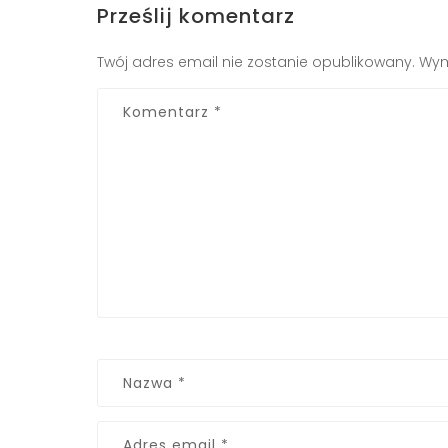
Prześlij komentarz
Twój adres email nie zostanie opublikowany.
Wym