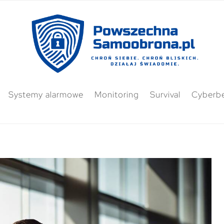
Systemy alarmowe
Monitoring
Survival
Cyberb