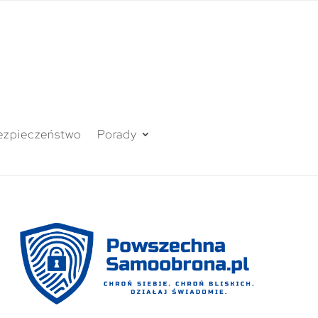
ezpieczeństwo
Porady