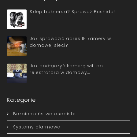
Sklep bokserski? Sprawdź Bushido!
Jak sprawdzić adres IP kamery w
domowej sieci?
Jak podłączyć kamerę wifi do
rejestratora w domowy…
Kategorie
Bezpieczeństwo osobiste
Systemy alarmowe