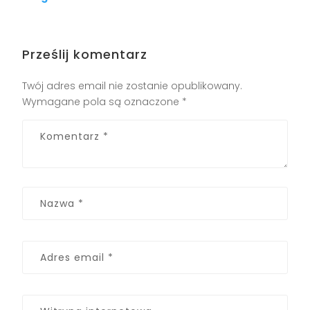
Prześlij komentarz
Twój adres email nie zostanie opublikowany.
Wymagane pola są oznaczone
*