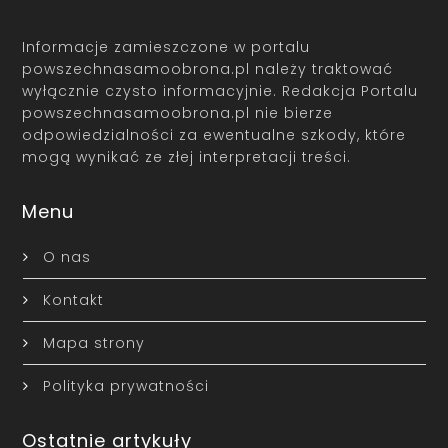
Informacje zamieszczone w portalu
powszechnasamoobrona.pl należy traktować
wyłącznie czysto informacyjnie. Redakcja Portalu
powszechnasamoobrona.pl nie bierze
odpowiedzialności za ewentualne szkody, które
mogą wynikać ze złej interpretacji treści.
Menu
O nas
Kontakt
Mapa strony
Polityka prywatności
Ostatnie artykuły