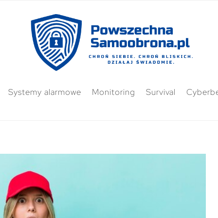
Systemy alarmowe
Monitoring
Survival
Cyberb