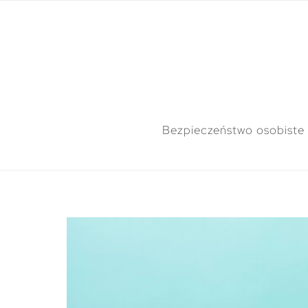
Bezpieczeństwo osobiste