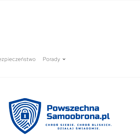
ezpieczeństwo
Porady