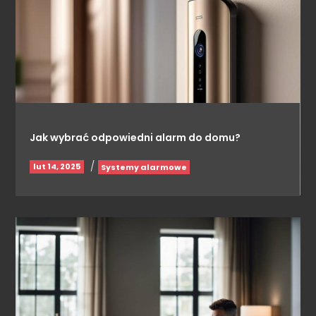
Jak wybrać odpowiedni alarm do domu?
/
lut 14, 2025
Systemy alarmowe