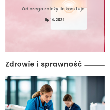
Od czego zależy ile kosztuje …
lip 14, 2026
Zdrowie i sprawność