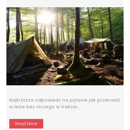
Najkrótsza odpowiedź na pytanie jak przetrwać
w lesie bez niczego w trakcie...
Read More