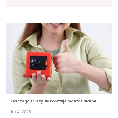
Od czego zależy, ile kosztuje montaż alarmu …
lut 4, 2026