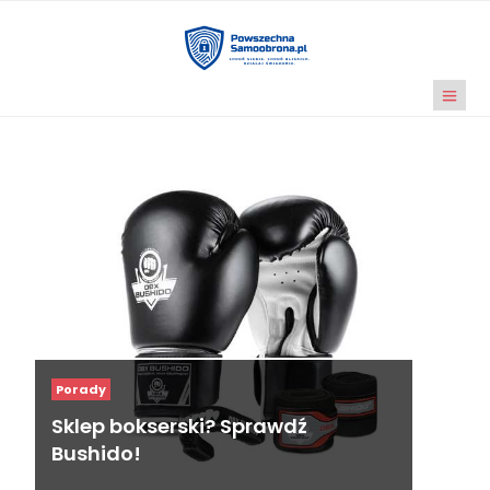
Porady
Sklep bokserski? Sprawdź
Bushido!