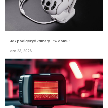
Jak podłączyć kamery IP w domu?
cze 23, 2026