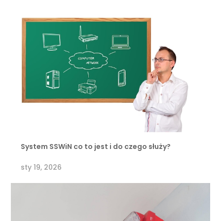
System SSWiN co to jest i do czego służy?
sty 19, 2026