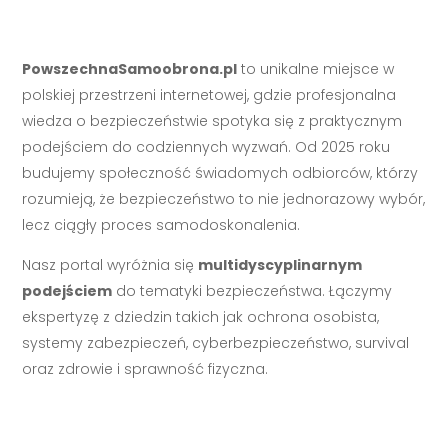
PowszechnaSamoobrona.pl
to unikalne miejsce w
polskiej przestrzeni internetowej, gdzie profesjonalna
wiedza o bezpieczeństwie spotyka się z praktycznym
podejściem do codziennych wyzwań. Od 2025 roku
budujemy społeczność świadomych odbiorców, którzy
rozumieją, że bezpieczeństwo to nie jednorazowy wybór,
lecz ciągły proces samodoskonalenia.
Nasz portal wyróżnia się
multidyscyplinarnym
podejściem
do tematyki bezpieczeństwa. Łączymy
ekspertyzę z dziedzin takich jak ochrona osobista,
systemy zabezpieczeń, cyberbezpieczeństwo, survival
oraz zdrowie i sprawność fizyczna.