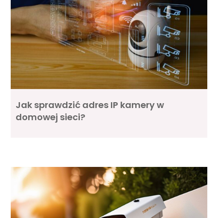
Jak sprawdzić adres IP kamery w
domowej sieci?