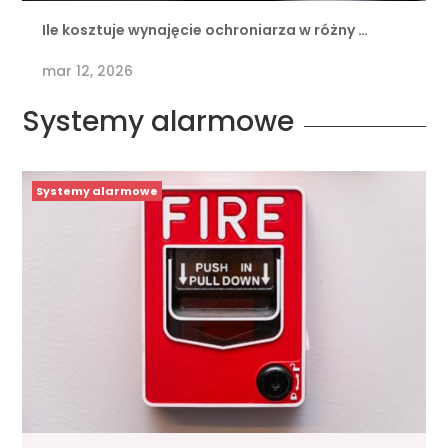
Ile kosztuje wynajęcie ochroniarza w różny …
mar 12, 2026
Systemy alarmowe
Systemy alarmowe