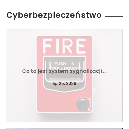
Cyberbezpieczeństwo
Co to jest system sygnalizacji …
lip 25, 2026