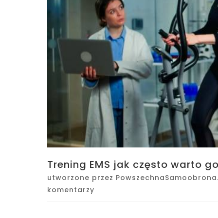
Trening EMS jak często warto 
utworzone przez
PowszechnaSamoobrona.
komentarzy