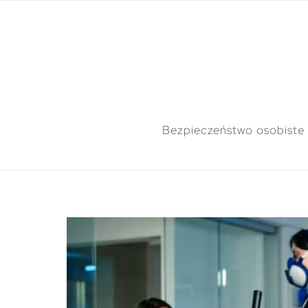
Bezpieczeństwo osobiste