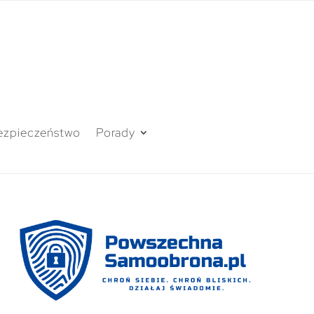
ezpieczeństwo
Porady