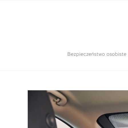
Bezpieczeństwo osobiste