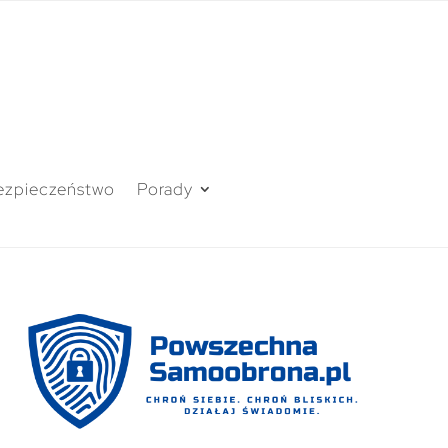
ezpieczeństwo
Porady