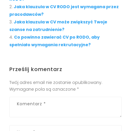
Jaka klauzula w CV RODO jest wymagana przez
pracodawców?
Jaka klauzula w CV może zwiększyć Twoje
szanse na zatrudnienie?
Co powinno zawierać CV po RODO, aby
spełniało wymagania rekrutacyjne?
Prześlij komentarz
Twój adres email nie zostanie opublikowany.
Wymagane pola są oznaczone
*