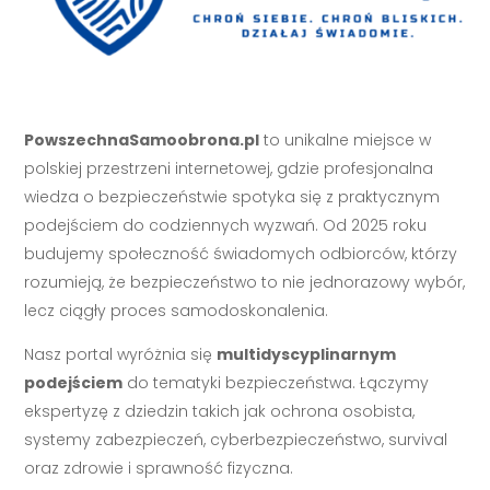
PowszechnaSamoobrona.pl
to unikalne miejsce w
polskiej przestrzeni internetowej, gdzie profesjonalna
wiedza o bezpieczeństwie spotyka się z praktycznym
podejściem do codziennych wyzwań. Od 2025 roku
budujemy społeczność świadomych odbiorców, którzy
rozumieją, że bezpieczeństwo to nie jednorazowy wybór,
lecz ciągły proces samodoskonalenia.
Nasz portal wyróżnia się
multidyscyplinarnym
podejściem
do tematyki bezpieczeństwa. Łączymy
ekspertyzę z dziedzin takich jak ochrona osobista,
systemy zabezpieczeń, cyberbezpieczeństwo, survival
oraz zdrowie i sprawność fizyczna.