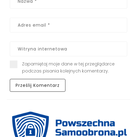
Zapamiętaj moje dane w tej przeglądarce
podczas pisania kolejnych komentarzy.