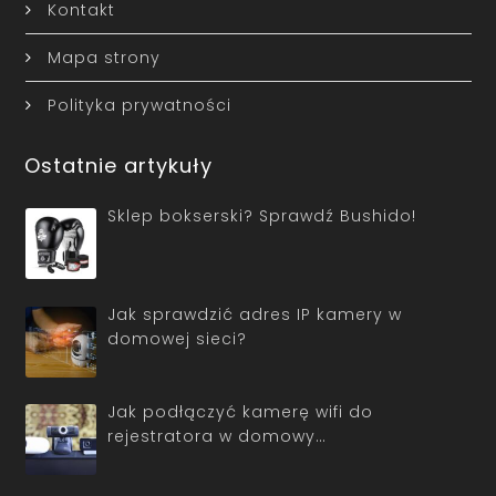
Kontakt
Mapa strony
Polityka prywatności
Ostatnie artykuły
Sklep bokserski? Sprawdź Bushido!
Jak sprawdzić adres IP kamery w
domowej sieci?
Jak podłączyć kamerę wifi do
rejestratora w domowy…