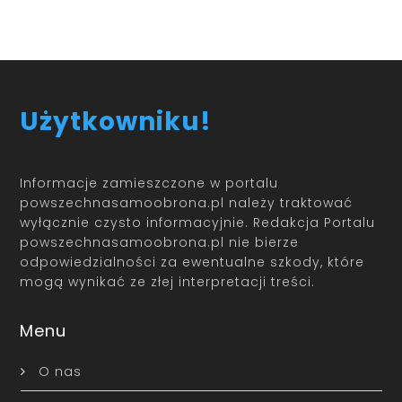
Użytkowniku!
Informacje zamieszczone w portalu
powszechnasamoobrona.pl należy traktować
wyłącznie czysto informacyjnie. Redakcja Portalu
powszechnasamoobrona.pl nie bierze
odpowiedzialności za ewentualne szkody, które
mogą wynikać ze złej interpretacji treści.
Menu
O nas