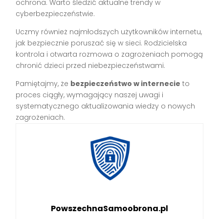
ochrona. Warto śledzić aktualne trendy w
cyberbezpieczeństwie.
Uczmy również najmłodszych użytkowników internetu,
jak bezpiecznie poruszać się w sieci. Rodzicielska
kontrola i otwarta rozmowa o zagrożeniach pomogą
chronić dzieci przed niebezpieczeństwami.
Pamiętajmy, że
bezpieczeństwo w internecie
to
proces ciągły, wymagający naszej uwagi i
systematycznego aktualizowania wiedzy o nowych
zagrożeniach.
PowszechnaSamoobrona.pl