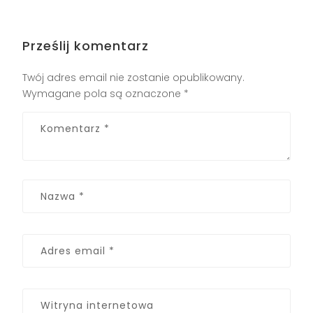
Prześlij komentarz
Twój adres email nie zostanie opublikowany.
Wymagane pola są oznaczone
*