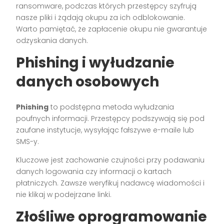
ransomware, podczas których przestępcy szyfrują
nasze pliki i żądają okupu za ich odblokowanie.
Warto pamiętać, że zapłacenie okupu nie gwarantuje
odzyskania danych.
Phishing i wyłudzanie
danych osobowych
Phishing
to podstępna metoda wyłudzania
poufnych informacji. Przestępcy podszywają się pod
zaufane instytucje, wysyłając fałszywe e-maile lub
SMS-y.
Kluczowe jest zachowanie czujności przy podawaniu
danych logowania czy informacji o kartach
płatniczych. Zawsze weryfikuj nadawcę wiadomości i
nie klikaj w podejrzane linki.
Złośliwe oprogramowanie