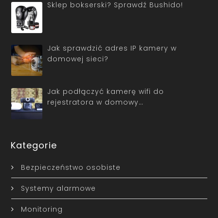
Sklep bokserski? Sprawdź Bushido!
Jak sprawdzić adres IP kamery w
domowej sieci?
Jak podłączyć kamerę wifi do
rejestratora w domowy…
Kategorie
Bezpieczeństwo osobiste
Systemy alarmowe
Monitoring