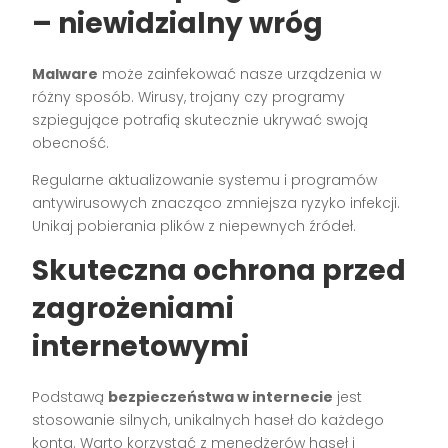
– niewidzialny wróg
Malware
może zainfekować nasze urządzenia w
różny sposób. Wirusy, trojany czy programy
szpiegujące potrafią skutecznie ukrywać swoją
obecność.
Regularne aktualizowanie systemu i programów
antywirusowych znacząco zmniejsza ryzyko infekcji.
Unikaj pobierania plików z niepewnych źródeł.
Skuteczna ochrona przed
zagrożeniami
internetowymi
Podstawą
bezpieczeństwa w internecie
jest
stosowanie silnych, unikalnych haseł do każdego
konta. Warto korzystać z menedżerów haseł i