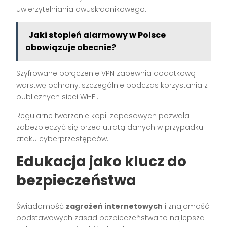
uwierzytelniania dwuskładnikowego.
Jaki stopień alarmowy w Polsce
obowiązuje obecnie?
Szyfrowane połączenie VPN zapewnia dodatkową
warstwę ochrony, szczególnie podczas korzystania z
publicznych sieci Wi-Fi.
Regularne tworzenie kopii zapasowych pozwala
zabezpieczyć się przed utratą danych w przypadku
ataku cyberprzestępców.
Edukacja jako klucz do
bezpieczeństwa
Świadomość
zagrożeń internetowych
i znajomość
podstawowych zasad bezpieczeństwa to najlepsza