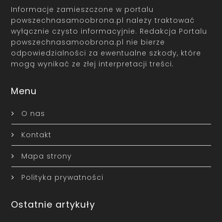
Informacje zamieszczone w portalu
powszechnasamoobrona.pl należy traktować
wyłącznie czysto informacyjnie. Redakcja Portalu
powszechnasamoobrona.pl nie bierze
odpowiedzialności za ewentualne szkody, które
mogą wynikać ze złej interpretacji treści.
Menu
O nas
Kontakt
Mapa strony
Polityka prywatności
Ostatnie artykuły