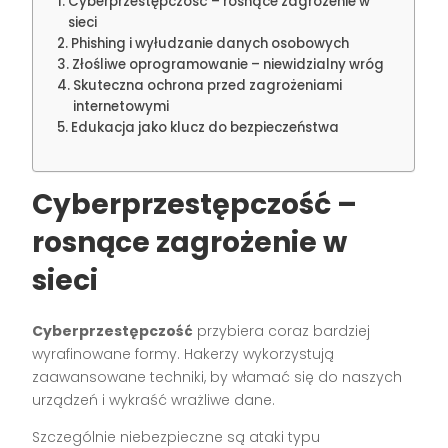
Cyberprzestępczość – rosnące zagrożenie w
sieci
Phishing i wyłudzanie danych osobowych
Złośliwe oprogramowanie – niewidzialny wróg
Skuteczna ochrona przed zagrożeniami
internetowymi
Edukacja jako klucz do bezpieczeństwa
Cyberprzestępczość –
rosnące zagrożenie w
sieci
Cyberprzestępczość
przybiera coraz bardziej
wyrafinowane formy. Hakerzy wykorzystują
zaawansowane techniki, by włamać się do naszych
urządzeń i wykraść wrażliwe dane.
Szczególnie niebezpieczne są ataki typu