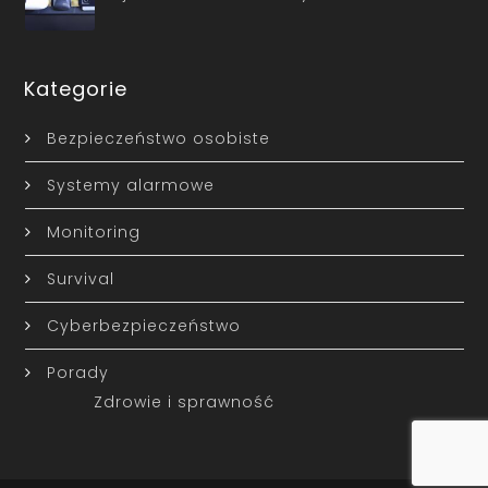
Kategorie
Bezpieczeństwo osobiste
Systemy alarmowe
Monitoring
Survival
Cyberbezpieczeństwo
Porady
Zdrowie i sprawność