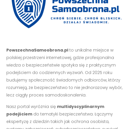
PowszechnaSamoobrona.pl
to unikalne miejsce w
polskiej przestrzeni internetowej, gdzie profesjonalna
wiedza o bezpieczeństwie spotyka się z praktycznym
podejściem do codziennych wyzwań. Od 2025 roku
budujemy społeczność świadomych odbiorców, którzy
rozumieją, że bezpieczeństwo to nie jednorazowy wybór,
lecz ciągły proces samodoskonalenia.
Nasz portal wyróżnia się
multidyscyplinarnym
podejściem
do tematyki bezpieczeństwa. Łączymy
ekspertyzę z dziedzin takich jak ochrona osobista,