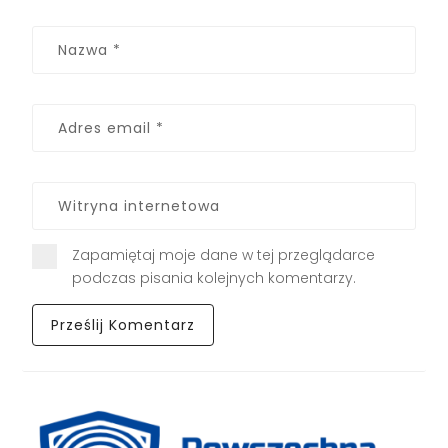
Zapamiętaj moje dane w tej przeglądarce
podczas pisania kolejnych komentarzy.