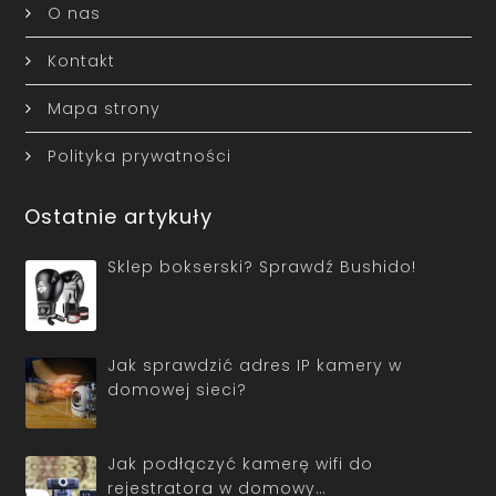
O nas
Kontakt
Mapa strony
Polityka prywatności
Ostatnie artykuły
Sklep bokserski? Sprawdź Bushido!
Jak sprawdzić adres IP kamery w
domowej sieci?
Jak podłączyć kamerę wifi do
rejestratora w domowy…