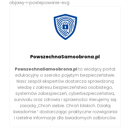
objawy-i-postepowanie-evg
PowszechnaSamoobrona.pl
PowszechnaSamoobrona.pl
to wiodący portal
edukacyjny o szeroko pojętym bezpieczeństwie.
Nasz zespół ekspertów dostarcza sprawdzoną
wiedzę z zakresu bezpieczeństwa osobistego,
systemów zabezpieczeń, cyberbezpieczeństwa,
survivalu oraz zdrowia i sprawności. Kierujemy się
zasadą „Chroń siebie. Chroń bliskich. Działaj
świadomie.” dostarczając praktyczne rozwiązania
i rzetelne informacje dla świadomych odbiorców.