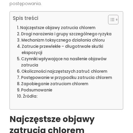
postępowania.
Spis treści
Najczęstsze objawy zatrucia chlorem
Drogi narażenia i grupy szczególnego ryzyka
Mechanizm toksycznego działania chloru
Zatrucie przewlekłe – długotrwałe skutki
ekspozycji
Czynniki wpływające na nasilenie objawów
zatrucia
Okoliczności najczęstszych zatruć chlorem
Postępowanie w przypadku zatrucia chlorem
Zapobieganie zatruciom chlorem
Podsumowanie
Źródła:
Najczęstsze objawy
zatrucia chlorem