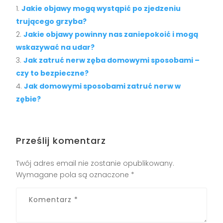
Jakie objawy mogą wystąpić po zjedzeniu
trującego grzyba?
Jakie objawy powinny nas zaniepokoić i mogą
wskazywać na udar?
Jak zatruć nerw zęba domowymi sposobami –
czy to bezpieczne?
Jak domowymi sposobami zatruć nerw w
zębie?
Prześlij komentarz
Twój adres email nie zostanie opublikowany.
Wymagane pola są oznaczone
*