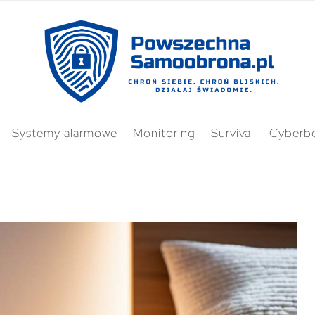
Systemy alarmowe
Monitoring
Survival
Cyberb