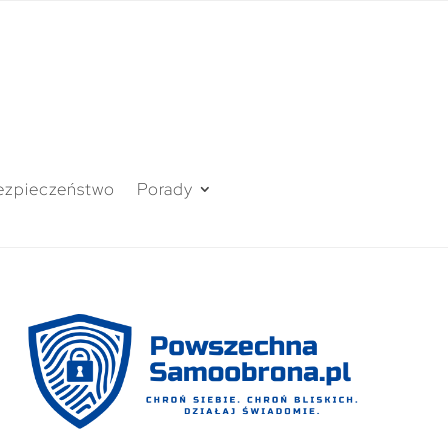
ezpieczeństwo
Porady