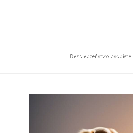
Bezpieczeństwo osobiste