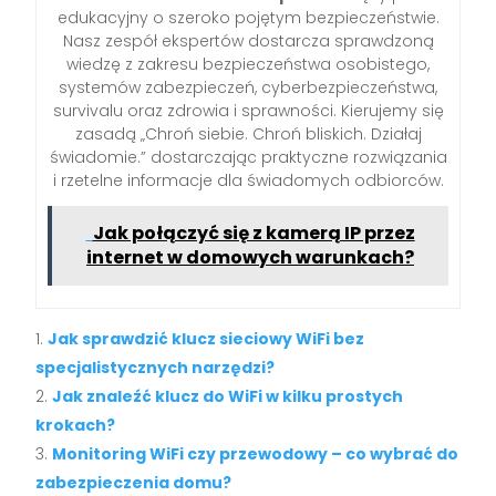
edukacyjny o szeroko pojętym bezpieczeństwie.
Nasz zespół ekspertów dostarcza sprawdzoną
wiedzę z zakresu bezpieczeństwa osobistego,
systemów zabezpieczeń, cyberbezpieczeństwa,
survivalu oraz zdrowia i sprawności. Kierujemy się
zasadą „Chroń siebie. Chroń bliskich. Działaj
świadomie.” dostarczając praktyczne rozwiązania
i rzetelne informacje dla świadomych odbiorców.
Jak połączyć się z kamerą IP przez
internet w domowych warunkach?
Jak sprawdzić klucz sieciowy WiFi bez
specjalistycznych narzędzi?
Jak znaleźć klucz do WiFi w kilku prostych
krokach?
Monitoring WiFi czy przewodowy – co wybrać do
zabezpieczenia domu?