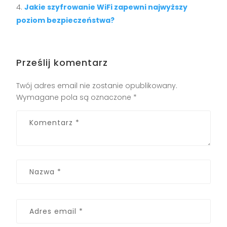
Jakie szyfrowanie WiFi zapewni najwyższy
poziom bezpieczeństwa?
Prześlij komentarz
Twój adres email nie zostanie opublikowany.
Wymagane pola są oznaczone
*