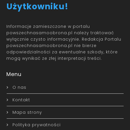
Użytkowniku!
Informacje zamieszczone w portalu
powszechnasamoobrona.pl należy traktować
wyłącznie czysto informacyjnie. Redakcja Portalu
powszechnasamoobrona.pl nie bierze
odpowiedzialności za ewentualne szkody, które
mogą wynikać ze złej interpretacji treści.
Menu
O nas
Kontakt
Mapa strony
Polityka prywatności