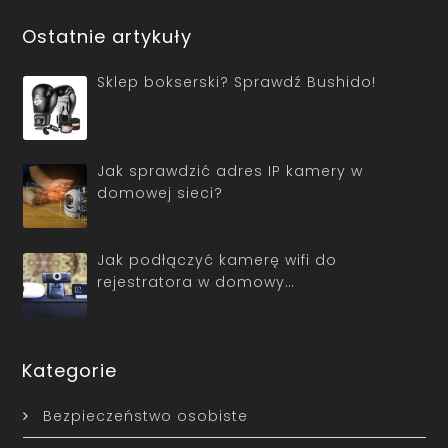
Ostatnie artykuły
Sklep bokserski? Sprawdź Bushido!
Jak sprawdzić adres IP kamery w
domowej sieci?
Jak podłączyć kamerę wifi do
rejestratora w domowy…
Kategorie
Bezpieczeństwo osobiste