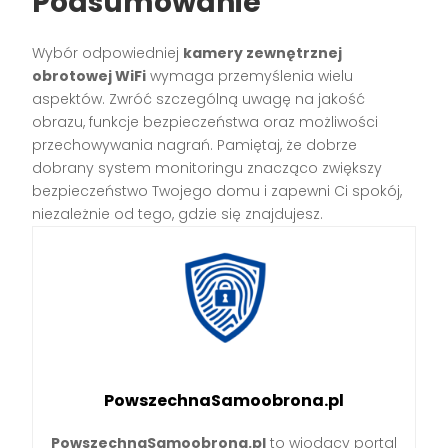
Podsumowanie
Wybór odpowiedniej
kamery zewnętrznej
obrotowej WiFi
wymaga przemyślenia wielu
aspektów. Zwróć szczególną uwagę na jakość
obrazu, funkcje bezpieczeństwa oraz możliwości
przechowywania nagrań. Pamiętaj, że dobrze
dobrany system monitoringu znacząco zwiększy
bezpieczeństwo Twojego domu i zapewni Ci spokój,
niezależnie od tego, gdzie się znajdujesz.
PowszechnaSamoobrona.pl
PowszechnaSamoobrona.pl
to wiodący portal