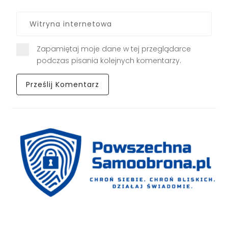
Zapamiętaj moje dane w tej przeglądarce
podczas pisania kolejnych komentarzy.