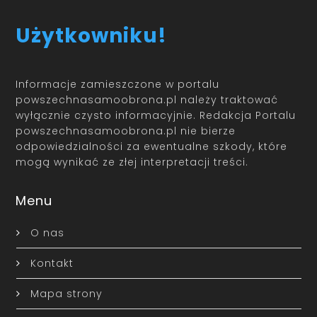
Użytkowniku!
Informacje zamieszczone w portalu
powszechnasamoobrona.pl należy traktować
wyłącznie czysto informacyjnie. Redakcja Portalu
powszechnasamoobrona.pl nie bierze
odpowiedzialności za ewentualne szkody, które
mogą wynikać ze złej interpretacji treści.
Menu
O nas
Kontakt
Mapa strony