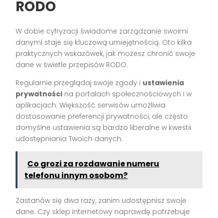
RODO
W dobie cyfryzacji świadome zarządzanie swoimi
danymi staje się kluczową umiejętnością. Oto kilka
praktycznych wskazówek, jak możesz chronić swoje
dane w świetle przepisów RODO.
Regularnie przeglądaj swoje zgody i
ustawienia
prywatności
na portalach społecznościowych i w
aplikacjach. Większość serwisów umożliwia
dostosowanie preferencji prywatności, ale często
domyślne ustawienia są bardzo liberalne w kwestii
udostępniania Twoich danych.
Co grozi za rozdawanie numeru
telefonu innym osobom?
Zastanów się dwa razy, zanim udostępnisz swoje
dane. Czy sklep internetowy naprawdę potrzebuje