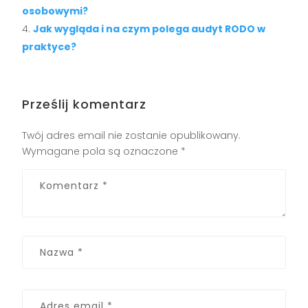
osobowymi?
Jak wygląda i na czym polega audyt RODO w
praktyce?
Prześlij komentarz
Twój adres email nie zostanie opublikowany.
Wymagane pola są oznaczone
*