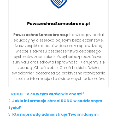
PowszechnaSamoobrona.pl
PowszechnaSamoobrona.pl
to wiodący portal
edukacyjny o szeroko pojętym bezpieczeństwie.
Nasz zespół ekspertów dostarcza sprawdzoną
wiedzę z zakresu bezpieczeństwa osobistego,
systemów zabezpieczeń, cyberbezpieczeństwa,
survivalu oraz zdrowia i sprawności. Kierujemy się
zasadą „Chroń siebie. Chroń bliskich. Działaj
świadomie.” dostarczając praktyczne rozwiązania
i rzetelne informacje dla świadomych odbiorców.
RODO – o co w tym właściwie chodzi?
Jakie informacje chroni RODO w codziennym
życiu?
Kto naprawdę administruje Twoimi danymi