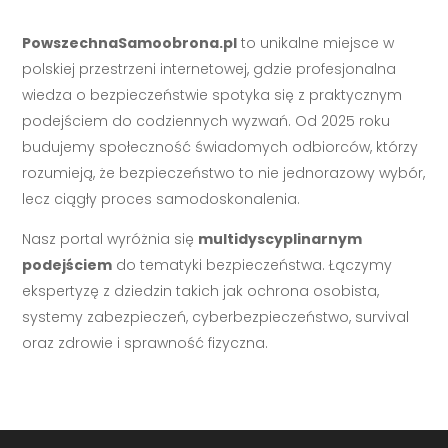
PowszechnaSamoobrona.pl
to unikalne miejsce w
polskiej przestrzeni internetowej, gdzie profesjonalna
wiedza o bezpieczeństwie spotyka się z praktycznym
podejściem do codziennych wyzwań. Od 2025 roku
budujemy społeczność świadomych odbiorców, którzy
rozumieją, że bezpieczeństwo to nie jednorazowy wybór,
lecz ciągły proces samodoskonalenia.
Nasz portal wyróżnia się
multidyscyplinarnym
podejściem
do tematyki bezpieczeństwa. Łączymy
ekspertyzę z dziedzin takich jak ochrona osobista,
systemy zabezpieczeń, cyberbezpieczeństwo, survival
oraz zdrowie i sprawność fizyczna.