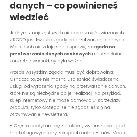
danych – co powinieneś
wiedzieć
Jednym z najczęstszych nieporozumień związanych
z RODO jest kwestia zgody na przetwarzanie danych.
Wiele osób nie zdaje sobie sprawy, że
zgoda na
przetwarzanie danych osobowych
musi spełniać
konkretne warunki, by była ważna.
Przede wszystkim zgoda musi być dobrowolna.
Oznacza to, że nie można uzależniać świadczenia
usługi od wyrażenia zgody na przetwarzanie danych,
które nie są niezbędne do jej realizacji. Na przykład,
sklep internetowy nie może odmówić Ci sprzedaży
produktu tylko dlatego, że nie zgodziłeś się na
otrzymywanie newslettera.
– Często spotykam się z praktyką wymuszania zgód
marketingowych przy zakupach online – mówi Marek