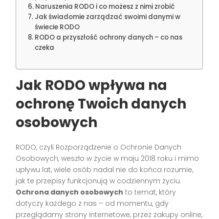
Naruszenia RODO i co możesz z nimi zrobić
Jak świadomie zarządzać swoimi danymi w
świecie RODO
RODO a przyszłość ochrony danych – co nas
czeka
Jak RODO wpływa na
ochronę Twoich danych
osobowych
RODO, czyli Rozporządzenie o Ochronie Danych
Osobowych, weszło w życie w maju 2018 roku i mimo
upływu lat, wiele osób nadal nie do końca rozumie,
jak te przepisy funkcjonują w codziennym życiu.
Ochrona danych osobowych
to temat, który
dotyczy każdego z nas – od momentu, gdy
przeglądamy strony internetowe, przez zakupy online,