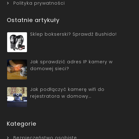
Polityka prywatności
Ostatnie artykuły
Sklep bokserski? Sprawdź Bushido!
Jak sprawdzić adres IP kamery w
domowej sieci?
Jak podłączyć kamerę wifi do
rejestratora w domowy…
Kategorie
Bezpieczeństwo osobiste