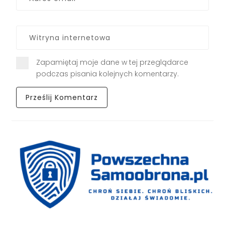
Zapamiętaj moje dane w tej przeglądarce
podczas pisania kolejnych komentarzy.