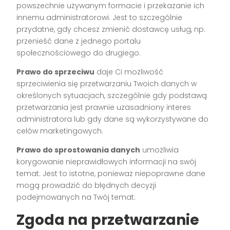
powszechnie używanym formacie i przekazanie ich
innemu administratorowi. Jest to szczególnie
przydatne, gdy chcesz zmienić dostawcę usług, np.
przenieść dane z jednego portalu
społecznościowego do drugiego.
Prawo do sprzeciwu
daje Ci możliwość
sprzeciwienia się przetwarzaniu Twoich danych w
określonych sytuacjach, szczególnie gdy podstawą
przetwarzania jest prawnie uzasadniony interes
administratora lub gdy dane są wykorzystywane do
celów marketingowych.
Prawo do sprostowania danych
umożliwia
korygowanie nieprawidłowych informacji na swój
temat. Jest to istotne, ponieważ niepoprawne dane
mogą prowadzić do błędnych decyzji
podejmowanych na Twój temat.
Zgoda na przetwarzanie