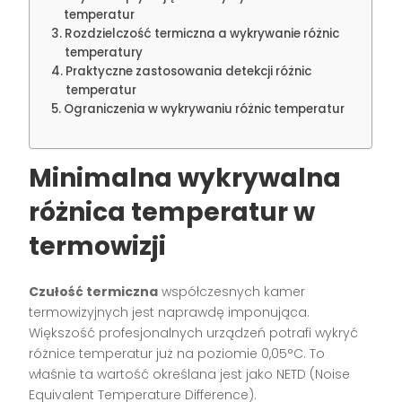
temperatur
Rozdzielczość termiczna a wykrywanie różnic
temperatury
Praktyczne zastosowania detekcji różnic
temperatur
Ograniczenia w wykrywaniu różnic temperatur
Minimalna wykrywalna
różnica temperatur w
termowizji
Czułość termiczna
współczesnych kamer
termowizyjnych jest naprawdę imponująca.
Większość profesjonalnych urządzeń potrafi wykryć
różnice temperatur już na poziomie 0,05°C. To
właśnie ta wartość określana jest jako NETD (Noise
Equivalent Temperature Difference).