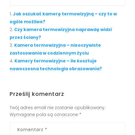
Jak oszukać kamerę termowizyjną – czy to w
ogóle możliwe?
Czy kamera termowizyjna naprawdę widzi
przez ściany?
Kamera termowizyjna – nieoczywiste
zastosowania w codziennym życiu
Kamery termowizyjne – ile kosztuje
nowoczesna technologia obrazowania?
Prześlij komentarz
Twój adres email nie zostanie opublikowany.
Wymagane pola są oznaczone
*