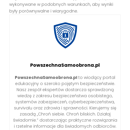
wykonywane w podobnych warunkach, aby wyniki
były porównywalne i wiarygodne.
PowszechnaSamoobrona.pl
PowszechnaSamoobrona.pl
to wiodący portal
edukacyjny o szeroko pojętym bezpieczeństwie.
Nasz zespół ekspertów dostarcza sprawdzoną
wiedzę z zakresu bezpieczeństwa osobistego,
systemów zabezpieczeń, cyberbezpieczeństwa,
survivalu oraz zdrowia i sprawności. Kierujemy się
zasadą „Chroń siebie. Chroń bliskich. Działaj
świadomie.” dostarczając praktyczne rozwiązania
i rzetelne informacje dla świadomych odbiorców.