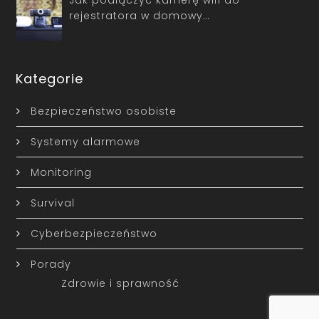
rejestratora w domowy…
Kategorie
Bezpieczeństwo osobiste
Systemy alarmowe
Monitoring
Survival
Cyberbezpieczeństwo
Porady
Zdrowie i sprawność