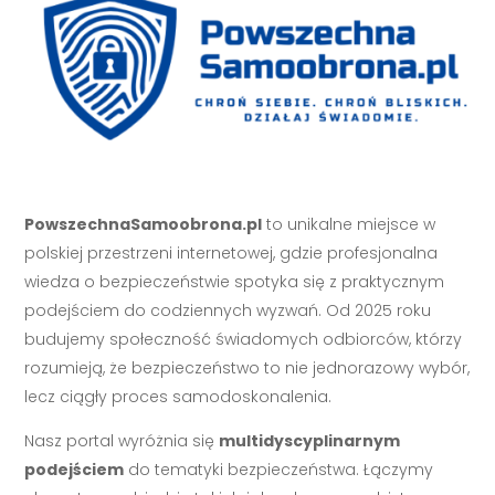
PowszechnaSamoobrona.pl
to unikalne miejsce w
polskiej przestrzeni internetowej, gdzie profesjonalna
wiedza o bezpieczeństwie spotyka się z praktycznym
podejściem do codziennych wyzwań. Od 2025 roku
budujemy społeczność świadomych odbiorców, którzy
rozumieją, że bezpieczeństwo to nie jednorazowy wybór,
lecz ciągły proces samodoskonalenia.
Nasz portal wyróżnia się
multidyscyplinarnym
podejściem
do tematyki bezpieczeństwa. Łączymy