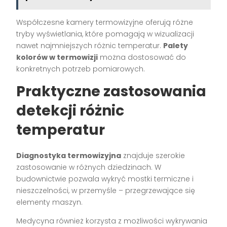
Współczesne kamery termowizyjne oferują różne
tryby wyświetlania, które pomagają w wizualizacji
nawet najmniejszych różnic temperatur.
Palety
kolorów w termowizji
można dostosować do
konkretnych potrzeb pomiarowych.
Praktyczne zastosowania
detekcji różnic
temperatur
Diagnostyka termowizyjna
znajduje szerokie
zastosowanie w różnych dziedzinach. W
budownictwie pozwala wykryć mostki termiczne i
nieszczelności, w przemyśle – przegrzewające się
elementy maszyn.
Medycyna również korzysta z możliwości wykrywania