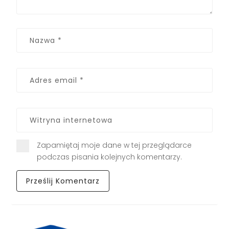
Zapamiętaj moje dane w tej przeglądarce
podczas pisania kolejnych komentarzy.