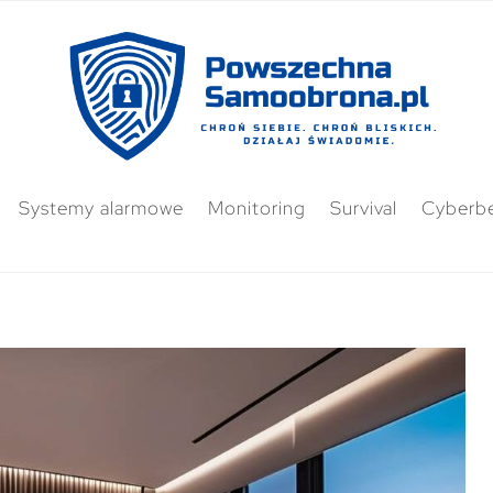
Systemy alarmowe
Monitoring
Survival
Cyberb