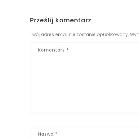
Prześlij komentarz
Twój adres email nie zostanie opublikowany.
Wym