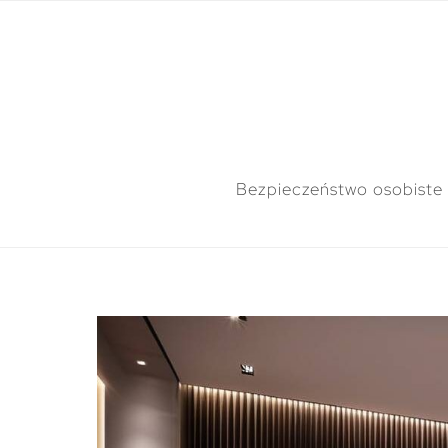
Bezpieczeństwo osobiste