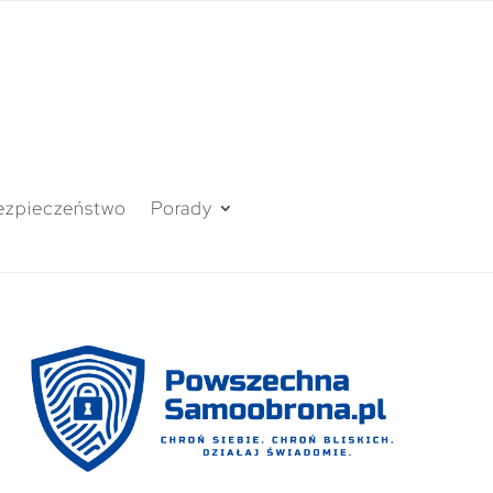
ezpieczeństwo
Porady