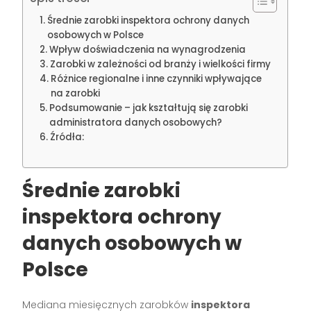
Średnie zarobki inspektora ochrony danych
osobowych w Polsce
Wpływ doświadczenia na wynagrodzenia
Zarobki w zależności od branży i wielkości firmy
Różnice regionalne i inne czynniki wpływające
na zarobki
Podsumowanie – jak kształtują się zarobki
administratora danych osobowych?
Źródła:
Średnie zarobki
inspektora ochrony
danych osobowych w
Polsce
Mediana miesięcznych zarobków
inspektora