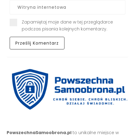
Zapamiętaj moje dane w tej przeglądarce
podczas pisania kolejnych komentarzy.
PowszechnaSamoobrona.pl
to unikalne miejsce w