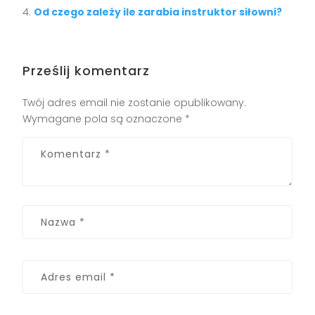
Od czego zależy ile zarabia instruktor siłowni?
Prześlij komentarz
Twój adres email nie zostanie opublikowany.
Wymagane pola są oznaczone
*