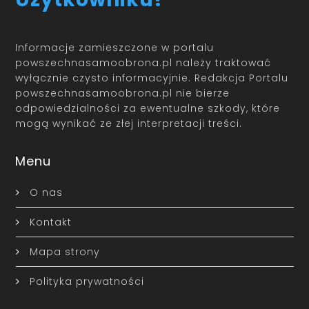
Informacje zamieszczone w portalu
powszechnasamoobrona.pl należy traktować
wyłącznie czysto informacyjnie. Redakcja Portalu
powszechnasamoobrona.pl nie bierze
odpowiedzialności za ewentualne szkody, które
mogą wynikać ze złej interpretacji treści.
Menu
O nas
Kontakt
Mapa strony
Polityka prywatności