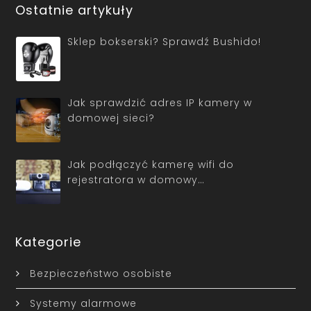
Ostatnie artykuły
Sklep bokserski? Sprawdź Bushido!
Jak sprawdzić adres IP kamery w
domowej sieci?
Jak podłączyć kamerę wifi do
rejestratora w domowy…
Kategorie
Bezpieczeństwo osobiste
Systemy alarmowe