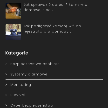
Jak sprawdzić adres IP kamery w
domowej sieci?
Jak podłączyć kamerę wifi do
rejestratora w domowy…
Kategorie
Bezpieczeństwo osobiste
Systemy alarmowe
Monitoring
Survival
Cyberbezpieczeństwo