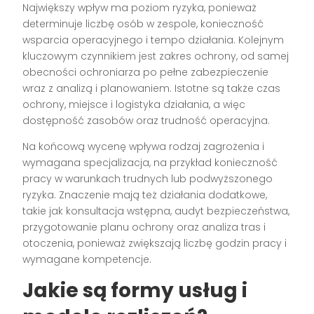
Największy wpływ ma poziom ryzyka, ponieważ
determinuje liczbę osób w zespole, konieczność
wsparcia operacyjnego i tempo działania. Kolejnym
kluczowym czynnikiem jest zakres ochrony, od samej
obecności ochroniarza po pełne zabezpieczenie
wraz z analizą i planowaniem. Istotne są także czas
ochrony, miejsce i logistyka działania, a więc
dostępność zasobów oraz trudność operacyjna.
Na końcową wycenę wpływa rodzaj zagrożenia i
wymagana specjalizacja, na przykład konieczność
pracy w warunkach trudnych lub podwyższonego
ryzyka. Znaczenie mają też działania dodatkowe,
takie jak konsultacja wstępna, audyt bezpieczeństwa,
przygotowanie planu ochrony oraz analiza tras i
otoczenia, ponieważ zwiększają liczbę godzin pracy i
wymagane kompetencje.
Jakie są formy usług i