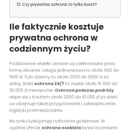
Czy prywatna ochrona to tylko koszt?
Ile faktycznie kosztuje
prywatna ochrona w
codziennym życiu?
Podstawowe widełki cenowe są zdefiniowane przez
formę zlecenia. Usługa jednorazowa to około 500 do
1500 zł. Tryb dzienny to około 2000 do 5000 zł za
dobę. Stała
ochrona 24/7
to zwykle około 15 000 do
30 000 zł miesięcznie.
Ochrona podczas podróży
wiąże się z kosztem około 3000 do 10 000 zł za dzień,
co obejmuje także przygotowanie i zabezpieczenie
logistyki przemieszczania.
Na rynku funkcjonują rozliczenia godzinowe. W
ogólnej ofercie
ochrona osobista
bywa wyceniana