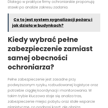
Dlatego w praktyce firmy ochroniarskie proponują
stawki po analizie zakresu zadania.
Co to jest system sygnalizacji pożaru i
jak działa w budynkach?
Kiedy wybrać pełne
zabezpieczenie zamiast
samej obecności
ochroniarza?
Pełne zabezpieczenie jest zasadne przy
podwyższonym ryzyku, rozbudowanej logistyce oraz
potrzebie ciągłej koordynacji i monitorowania. W
takim trybie kluczowa staje się analiza tras,
zabezpieczenie miejsc pobytu oraz stałe wsparcie
planistyczne, co podnosi koszt, ale obniża