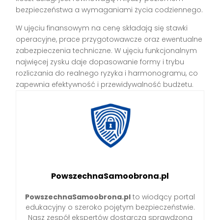
bezpieczeństwa a wymaganiami życia codziennego.
W ujęciu finansowym na cenę składają się stawki
operacyjne, prace przygotowawcze oraz ewentualne
zabezpieczenia techniczne. W ujęciu funkcjonalnym
najwięcej zysku daje dopasowanie formy i trybu
rozliczania do realnego ryzyka i harmonogramu, co
zapewnia efektywność i przewidywalność budżetu.
PowszechnaSamoobrona.pl
PowszechnaSamoobrona.pl
to wiodący portal
edukacyjny o szeroko pojętym bezpieczeństwie.
Nasz zespół ekspertów dostarcza sprawdzoną