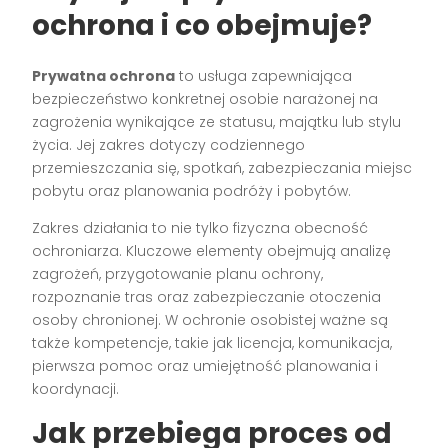
ochrona i co obejmuje?
Prywatna ochrona
to usługa zapewniająca
bezpieczeństwo konkretnej osobie narażonej na
zagrożenia wynikające ze statusu, majątku lub stylu
życia. Jej zakres dotyczy codziennego
przemieszczania się, spotkań, zabezpieczania miejsc
pobytu oraz planowania podróży i pobytów.
Zakres działania to nie tylko fizyczna obecność
ochroniarza. Kluczowe elementy obejmują analizę
zagrożeń, przygotowanie planu ochrony,
rozpoznanie tras oraz zabezpieczanie otoczenia
osoby chronionej. W ochronie osobistej ważne są
także kompetencje, takie jak licencja, komunikacja,
pierwsza pomoc oraz umiejętność planowania i
koordynacji.
Jak przebiega proces od