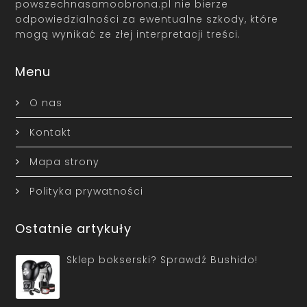
powszechnasamoobrona.pl nie bierze
odpowiedzialności za ewentualne szkody, które
mogą wynikać ze złej interpretacji treści.
Menu
O nas
Kontakt
Mapa strony
Polityka prywatności
Ostatnie artykuły
Sklep bokserski? Sprawdź Bushido!