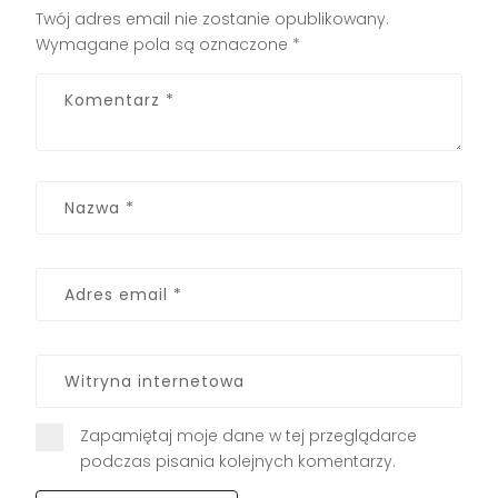
Twój adres email nie zostanie opublikowany.
Wymagane pola są oznaczone
*
Zapamiętaj moje dane w tej przeglądarce
podczas pisania kolejnych komentarzy.