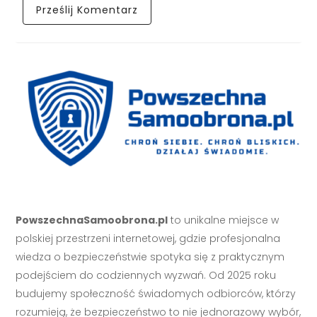
PowszechnaSamoobrona.pl
to unikalne miejsce w
polskiej przestrzeni internetowej, gdzie profesjonalna
wiedza o bezpieczeństwie spotyka się z praktycznym
podejściem do codziennych wyzwań. Od 2025 roku
budujemy społeczność świadomych odbiorców, którzy
rozumieją, że bezpieczeństwo to nie jednorazowy wybór,