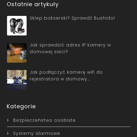
Ostatnie artykuły
Sklep bokserski? Sprawdź Bushido!
Jak sprawdzić adres IP kamery w
domowej sieci?
Jak podłączyć kamerę wifi do
rejestratora w domowy…
Kategorie
Bezpieczeństwo osobiste
Systemy alarmowe