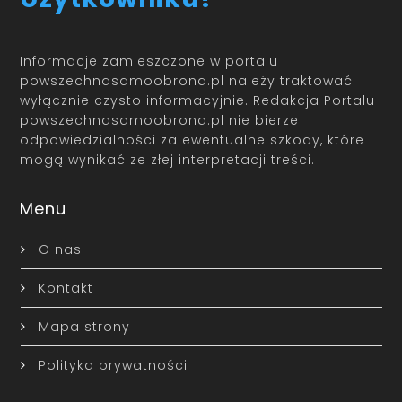
Informacje zamieszczone w portalu
powszechnasamoobrona.pl należy traktować
wyłącznie czysto informacyjnie. Redakcja Portalu
powszechnasamoobrona.pl nie bierze
odpowiedzialności za ewentualne szkody, które
mogą wynikać ze złej interpretacji treści.
Menu
O nas
Kontakt
Mapa strony
Polityka prywatności