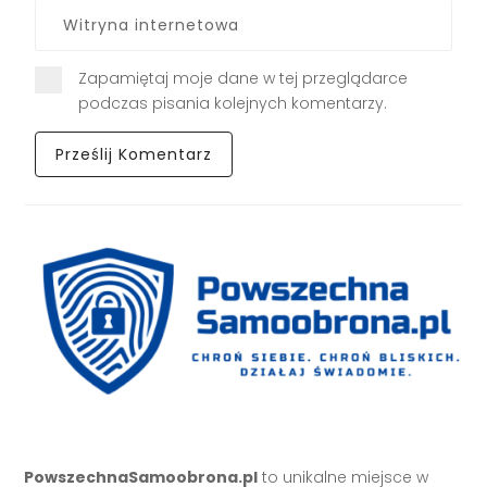
Zapamiętaj moje dane w tej przeglądarce
podczas pisania kolejnych komentarzy.
PowszechnaSamoobrona.pl
to unikalne miejsce w