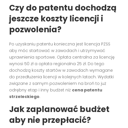
Czy do patentu dochodzą
jeszcze koszty licencji i
pozwolenia?
Po uzyskaniu patentu konieczna jest licencja PZSS
aby móc startować w zawodach i utrzymywać
uprawnienia sportowe. Opłata centralna za licencję
wynosi 50 zł a opłata regionalna 25 zł. Do tego
dochodzą koszty startów w zawodach wymagane
do przedłużenia licencji w kolejnych latach. Wydatki
związane z samym pozwoleniem na broń to już
odrębny etap i inny budżet niż
cena patentu
strzeleckiego
.
Jak zaplanować budżet
aby nie przepłacić?