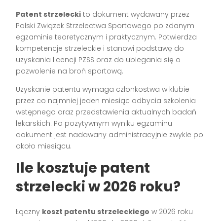
Patent strzelecki
to dokument wydawany przez
Polski Związek Strzelectwa Sportowego po zdanym
egzaminie teoretycznym i praktycznym. Potwierdza
kompetencje strzeleckie i stanowi podstawę do
uzyskania licencji PZSS oraz do ubiegania się o
pozwolenie na broń sportową.
Uzyskanie patentu wymaga członkostwa w klubie
przez co najmniej jeden miesiąc odbycia szkolenia
wstępnego oraz przedstawienia aktualnych badań
lekarskich. Po pozytywnym wyniku egzaminu
dokument jest nadawany administracyjnie zwykle po
około miesiącu.
Ile kosztuje patent
strzelecki w 2026 roku?
Łączny
koszt patentu strzeleckiego
w 2026 roku