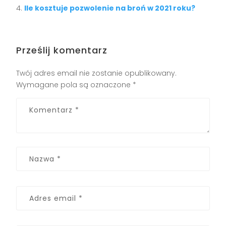
Ile kosztuje pozwolenie na broń w 2021 roku?
Prześlij komentarz
Twój adres email nie zostanie opublikowany.
Wymagane pola są oznaczone
*