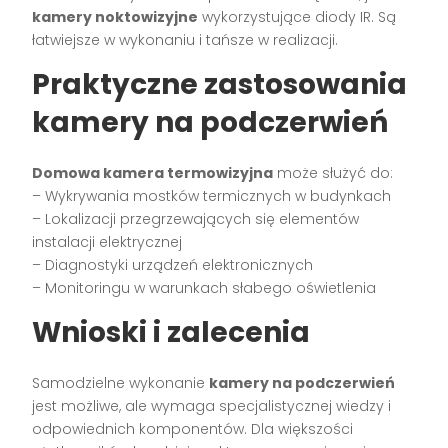
kamery noktowizyjne
wykorzystujące diody IR. Są
łatwiejsze w wykonaniu i tańsze w realizacji.
Praktyczne zastosowania
kamery na podczerwień
Domowa kamera termowizyjna
może służyć do:
– Wykrywania mostków termicznych w budynkach
– Lokalizacji przegrzewających się elementów
instalacji elektrycznej
– Diagnostyki urządzeń elektronicznych
– Monitoringu w warunkach słabego oświetlenia
Wnioski i zalecenia
Samodzielne wykonanie
kamery na podczerwień
jest możliwe, ale wymaga specjalistycznej wiedzy i
odpowiednich komponentów. Dla większości