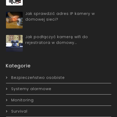
Jak sprawdzić adres IP kamery w
domowej sieci?
Jak podłączyć kamerę wifi do
rejestratora w domowy…
Kategorie
Bezpieczeństwo osobiste
Systemy alarmowe
Monitoring
Survival