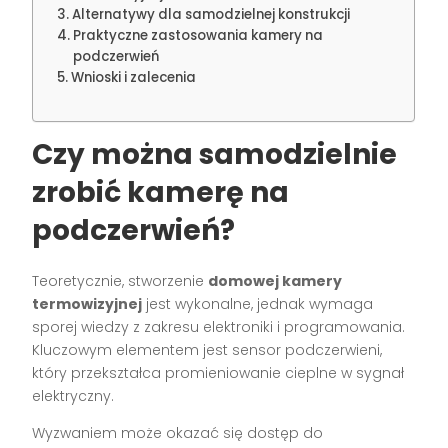
Alternatywy dla samodzielnej konstrukcji
Praktyczne zastosowania kamery na
podczerwień
Wnioski i zalecenia
Czy można samodzielnie
zrobić kamerę na
podczerwień?
Teoretycznie, stworzenie
domowej kamery
termowizyjnej
jest wykonalne, jednak wymaga
sporej wiedzy z zakresu elektroniki i programowania.
Kluczowym elementem jest sensor podczerwieni,
który przekształca promieniowanie cieplne w sygnał
elektryczny.
Wyzwaniem może okazać się dostęp do