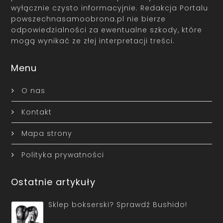
wyłącznie czysto informacyjnie. Redakcja Portalu
powszechnasamoobrona.pl nie bierze
odpowiedzialności za ewentualne szkody, które
mogą wynikać ze złej interpretacji treści.
Menu
O nas
Kontakt
Mapa strony
Polityka prywatności
Ostatnie artykuły
Sklep bokserski? Sprawdź Bushido!