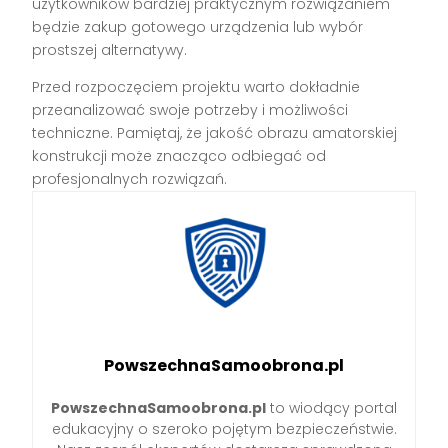
użytkowników bardziej praktycznym rozwiązaniem
będzie zakup gotowego urządzenia lub wybór
prostszej alternatywy.
Przed rozpoczęciem projektu warto dokładnie
przeanalizować swoje potrzeby i możliwości
techniczne. Pamiętaj, że jakość obrazu amatorskiej
konstrukcji może znacząco odbiegać od
profesjonalnych rozwiązań.
PowszechnaSamoobrona.pl
PowszechnaSamoobrona.pl
to wiodący portal
edukacyjny o szeroko pojętym bezpieczeństwie.