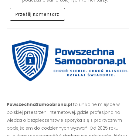
podczas pisania kolejnych komentarzy.
PowszechnaSamoobrona.pl
to unikalne miejsce w
polskiej przestrzeni internetowej, gdzie profesjonalna
wiedza o bezpieczeństwie spotyka się z praktycznym
podejściem do codziennych wyzwań. Od 2025 roku