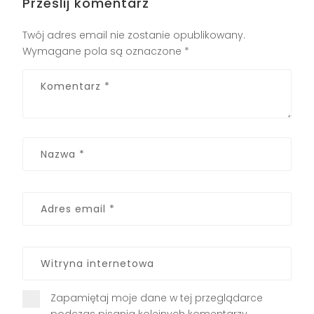
Prześlij komentarz
Twój adres email nie zostanie opublikowany.
Wymagane pola są oznaczone
*
Zapamiętaj moje dane w tej przeglądarce