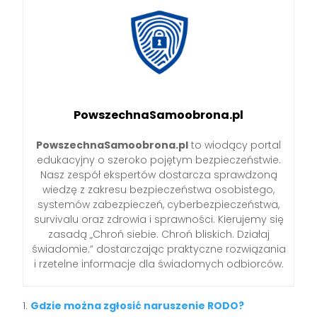
PowszechnaSamoobrona.pl
PowszechnaSamoobrona.pl
to wiodący portal
edukacyjny o szeroko pojętym bezpieczeństwie.
Nasz zespół ekspertów dostarcza sprawdzoną
wiedzę z zakresu bezpieczeństwa osobistego,
systemów zabezpieczeń, cyberbezpieczeństwa,
survivalu oraz zdrowia i sprawności. Kierujemy się
zasadą „Chroń siebie. Chroń bliskich. Działaj
świadomie.” dostarczając praktyczne rozwiązania
i rzetelne informacje dla świadomych odbiorców.
Gdzie można zgłosić naruszenie RODO?