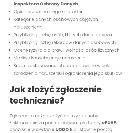
Inspektora Ochrony Danych
.
Opis naruszenia i jego charakter.
Kategorie danych osobowych objętych
naruszeniem.
Przybliżoną liczbę osób, których dane dotyczą.
Przybliżoną liczbę rekordów danych osobowych.
Ocenę ryzyka dla praw i wolności osób fizycznych.
Możliwe konsekwencje naruszenia.
Środki zastosowane lub proponowane w celu
zaradzenia naruszeniu i ograniczenia jego skutków.
Jak złożyć zgłoszenie
technicznie?
Zgłoszenie można złożyć na trzy sposoby.
Elektronicznie za pośrednictwem platformy
ePUAP
,
osobiście w siedzibie
UODO
lub listownie pocztą