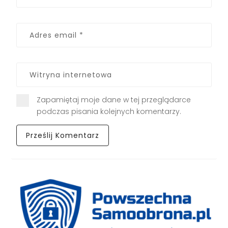
Zapamiętaj moje dane w tej przeglądarce
podczas pisania kolejnych komentarzy.