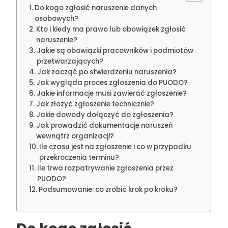
Do kogo zgłosić naruszenie danych
osobowych?
Kto i kiedy ma prawo lub obowiązek zgłosić
naruszenie?
Jakie są obowiązki pracowników i podmiotów
przetwarzających?
Jak zacząć po stwierdzeniu naruszenia?
Jak wygląda proces zgłoszenia do PUODO?
Jakie informacje musi zawierać zgłoszenie?
Jak złożyć zgłoszenie technicznie?
Jakie dowody dołączyć do zgłoszenia?
Jak prowadzić dokumentację naruszeń
wewnątrz organizacji?
Ile czasu jest na zgłoszenie i co w przypadku
przekroczenia terminu?
Ile trwa rozpatrywanie zgłoszenia przez
PUODO?
Podsumowanie: co zrobić krok po kroku?