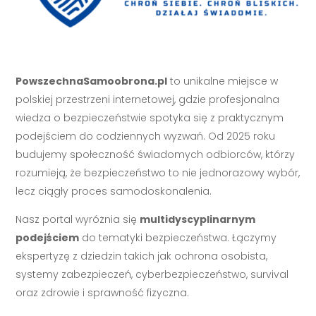
PowszechnaSamoobrona.pl
to unikalne miejsce w
polskiej przestrzeni internetowej, gdzie profesjonalna
wiedza o bezpieczeństwie spotyka się z praktycznym
podejściem do codziennych wyzwań. Od 2025 roku
budujemy społeczność świadomych odbiorców, którzy
rozumieją, że bezpieczeństwo to nie jednorazowy wybór,
lecz ciągły proces samodoskonalenia.
Nasz portal wyróżnia się
multidyscyplinarnym
podejściem
do tematyki bezpieczeństwa. Łączymy
ekspertyzę z dziedzin takich jak ochrona osobista,
systemy zabezpieczeń, cyberbezpieczeństwo, survival
oraz zdrowie i sprawność fizyczna.