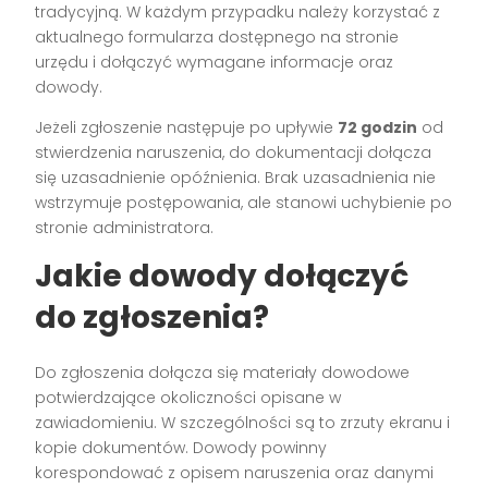
tradycyjną. W każdym przypadku należy korzystać z
aktualnego formularza dostępnego na stronie
urzędu i dołączyć wymagane informacje oraz
dowody.
Jeżeli zgłoszenie następuje po upływie
72 godzin
od
stwierdzenia naruszenia, do dokumentacji dołącza
się uzasadnienie opóźnienia. Brak uzasadnienia nie
wstrzymuje postępowania, ale stanowi uchybienie po
stronie administratora.
Jakie dowody dołączyć
do zgłoszenia?
Do zgłoszenia dołącza się materiały dowodowe
potwierdzające okoliczności opisane w
zawiadomieniu. W szczególności są to zrzuty ekranu i
kopie dokumentów. Dowody powinny
korespondować z opisem naruszenia oraz danymi