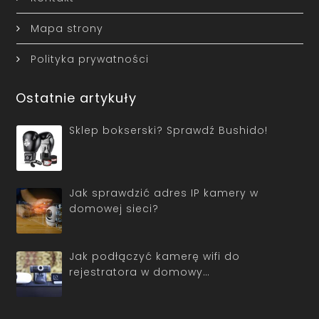
Mapa strony
Polityka prywatności
Ostatnie artykuły
Sklep bokserski? Sprawdź Bushido!
Jak sprawdzić adres IP kamery w
domowej sieci?
Jak podłączyć kamerę wifi do
rejestratora w domowy…