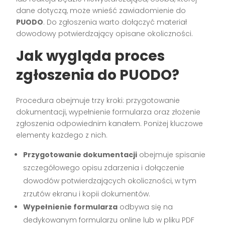
dane dotyczą, może wnieść zawiadomienie do
PUODO
. Do zgłoszenia warto dołączyć materiał
dowodowy potwierdzający opisane okoliczności.
Jak wygląda proces
zgłoszenia do PUODO?
Procedura obejmuje trzy kroki: przygotowanie
dokumentacji, wypełnienie formularza oraz złożenie
zgłoszenia odpowiednim kanałem. Poniżej kluczowe
elementy każdego z nich.
Przygotowanie dokumentacji
obejmuje spisanie
szczegółowego opisu zdarzenia i dołączenie
dowodów potwierdzających okoliczności, w tym
zrzutów ekranu i kopii dokumentów.
Wypełnienie formularza
odbywa się na
dedykowanym formularzu online lub w pliku PDF