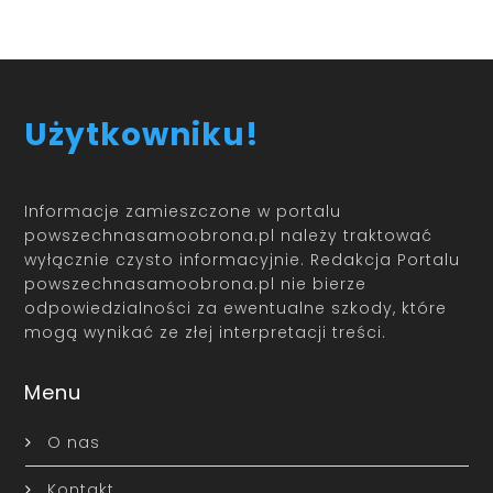
Użytkowniku!
Informacje zamieszczone w portalu
powszechnasamoobrona.pl należy traktować
wyłącznie czysto informacyjnie. Redakcja Portalu
powszechnasamoobrona.pl nie bierze
odpowiedzialności za ewentualne szkody, które
mogą wynikać ze złej interpretacji treści.
Menu
O nas
Kontakt