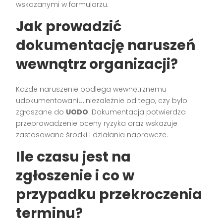
wskazanymi w formularzu.
Jak prowadzić
dokumentację naruszeń
wewnątrz organizacji?
Każde naruszenie podlega wewnętrznemu
udokumentowaniu, niezależnie od tego, czy było
zgłaszane do
UODO
. Dokumentacja potwierdza
przeprowadzenie oceny ryzyka oraz wskazuje
zastosowane środki i działania naprawcze.
Ile czasu jest na
zgłoszenie i co w
przypadku przekroczenia
terminu?