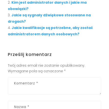
Kim jest administrator danych i jakie ma
obowiązki?
Jakie są sygnały dźwiękowe stosowane na
drogach?
Jakie kwalifikacje są potrzebne, aby zostać
administratorem danych osobowych?
Prześlij komentarz
Twój adres email nie zostanie opublikowany.
Wymagane pola są oznaczone
*