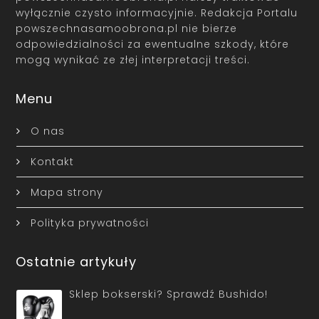
wyłącznie czysto informacyjnie. Redakcja Portalu
powszechnasamoobrona.pl nie bierze
odpowiedzialności za ewentualne szkody, które
mogą wynikać ze złej interpretacji treści.
Menu
O nas
Kontakt
Mapa strony
Polityka prywatności
Ostatnie artykuły
Sklep bokserski? Sprawdź Bushido!