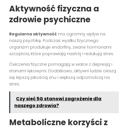
Aktywność fizyczna a
zdrowie psychiczne
Regularna aktywność
ma ogromny wpływ na
naszą psychikę. Podczas wysiłku fizycznego
organizm produkuje endorfiny, zwane hormonami
szczęścia, które poprawiają nastrój i redukują stres.
Ćwiczenia fizyczne pomagają w walce z depresją i
stanami lękowymi. Dodatkowo, aktywni ludzie cieszą
się lepszą jakością snu i większą odpornością na
stres.
Czy sieć 5G stanowi zagrożenie dla
naszego zdrowia?
Metaboliczne korzyści z