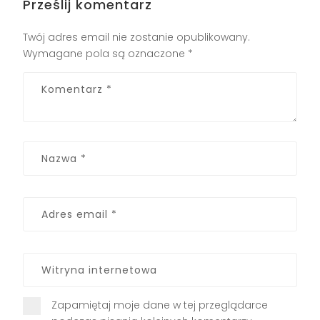
Prześlij komentarz
Twój adres email nie zostanie opublikowany.
Wymagane pola są oznaczone
*
Zapamiętaj moje dane w tej przeglądarce