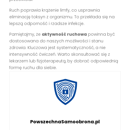
Ruch poprawia krążenie limfy, co usprawnia
eliminację toksyn z organizmu. To przekłada się na
lepszą odporność i rzadsze infekcje.
Pamiętajmy, że
aktywność ruchowa
powinna być
dostosowana do naszych możliwości i stanu
zdrowia. Kluczowa jest systematyczność, a nie
intensywność ćwiczeń. Warto skonsultować się z
lekarzem lub fizjoterapeutą, by dobrać odpowiednią
formę ruchu dla siebie.
PowszechnaSamoobrona.pl