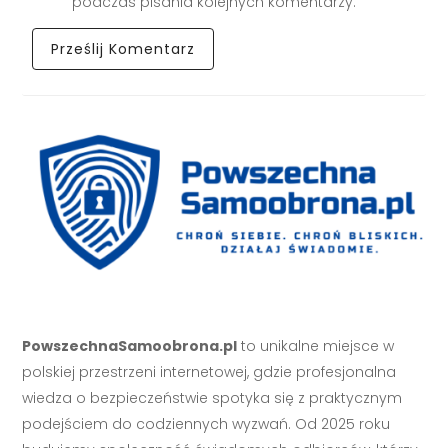
podczas pisania kolejnych komentarzy.
PowszechnaSamoobrona.pl
to unikalne miejsce w
polskiej przestrzeni internetowej, gdzie profesjonalna
wiedza o bezpieczeństwie spotyka się z praktycznym
podejściem do codziennych wyzwań. Od 2025 roku