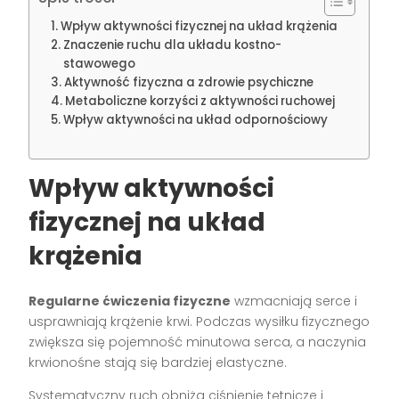
Wpływ aktywności fizycznej na układ krążenia
Znaczenie ruchu dla układu kostno-
stawowego
Aktywność fizyczna a zdrowie psychiczne
Metaboliczne korzyści z aktywności ruchowej
Wpływ aktywności na układ odpornościowy
Wpływ aktywności
fizycznej na układ
krążenia
Regularne ćwiczenia fizyczne
wzmacniają serce i
usprawniają krążenie krwi. Podczas wysiłku fizycznego
zwiększa się pojemność minutowa serca, a naczynia
krwionośne stają się bardziej elastyczne.
Systematyczny ruch obniża ciśnienie tętnicze i