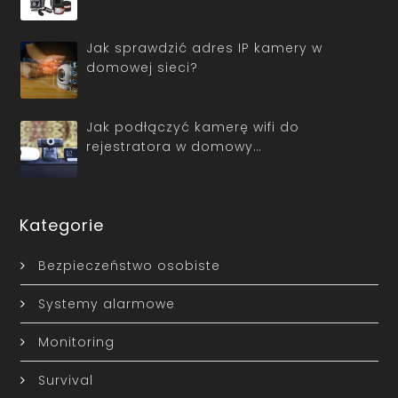
Jak sprawdzić adres IP kamery w
domowej sieci?
Jak podłączyć kamerę wifi do
rejestratora w domowy…
Kategorie
Bezpieczeństwo osobiste
Systemy alarmowe
Monitoring
Survival