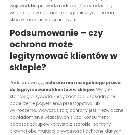
wojewódzkie prowadzą edukację oraz udzielają
wsparcia, a w sporach transgranicznych można
skorzystać z instytucji unijnych.
Podsumowanie – czy
ochrona może
legitymować klientów w
sklepie?
Podsumowując,
ochrona nie ma ogólnego prawa
do legitymowania klientów w sklepie
. Wyjątek
stanowią przypadki, kiedy zachodzi uzasadnione
podejrzenie popełnienia przestępstwa lub
wykroczenia. Wówczas rolą ochrony jest niezwłoczne
powiadomienie właściwych służb. Konsument
podczas zakupów korzysta z szerokiej ochrony
prawnej obejmującej prywatność i ochronę danych