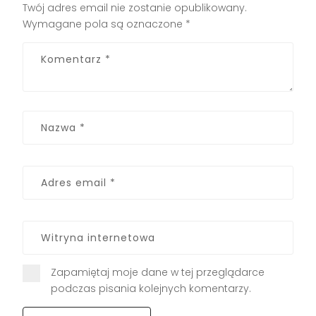
Twój adres email nie zostanie opublikowany.
Wymagane pola są oznaczone
*
Zapamiętaj moje dane w tej przeglądarce
podczas pisania kolejnych komentarzy.