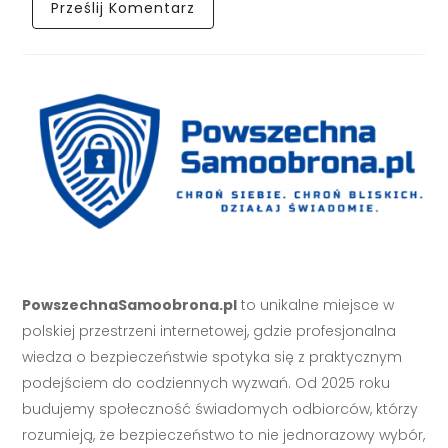
PowszechnaSamoobrona.pl
to unikalne miejsce w
polskiej przestrzeni internetowej, gdzie profesjonalna
wiedza o bezpieczeństwie spotyka się z praktycznym
podejściem do codziennych wyzwań. Od 2025 roku
budujemy społeczność świadomych odbiorców, którzy
rozumieją, że bezpieczeństwo to nie jednorazowy wybór,