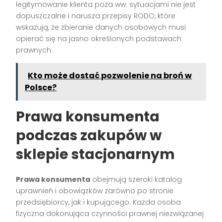
legitymowanie klienta poza ww. sytuacjami nie jest
dopuszczalne i narusza przepisy RODO, które
wskazują, że zbieranie danych osobowych musi
opierać się na jasno określonych podstawach
prawnych.
Kto może dostać pozwolenie na broń w
Polsce?
Prawa konsumenta
podczas zakupów w
sklepie stacjonarnym
Prawa konsumenta
obejmują szeroki katalog
uprawnień i obowiązków zarówno po stronie
przedsiębiorcy, jak i kupującego. Każda osoba
fizyczna dokonująca czynności prawnej niezwiązanej