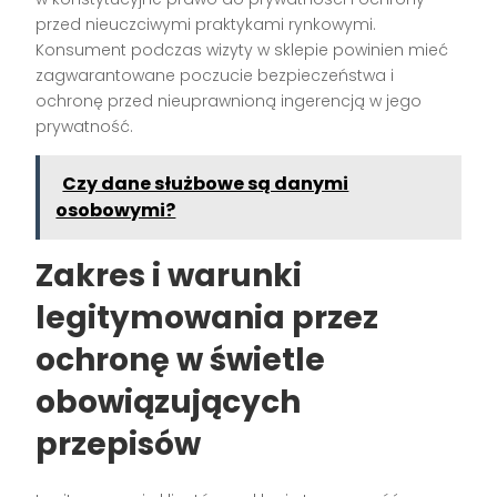
przed nieuczciwymi praktykami rynkowymi.
Konsument podczas wizyty w sklepie powinien mieć
zagwarantowane poczucie bezpieczeństwa i
ochronę przed nieuprawnioną ingerencją w jego
prywatność.
Czy dane służbowe są danymi
osobowymi?
Zakres i warunki
legitymowania przez
ochronę w świetle
obowiązujących
przepisów