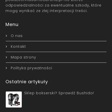
odpowiedzialności za ewentualne szkody, które
mogą wynikać ze złej interpretacji treści.
Menu
O nas
Kontakt
Mapa strony
Polityka prywatności
Ostatnie artykuły
Sklep bokserski? Sprawdź Bushido!