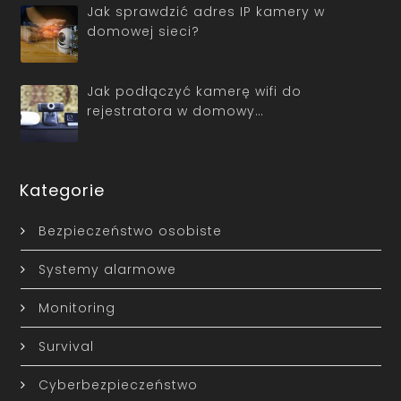
Jak sprawdzić adres IP kamery w
domowej sieci?
Jak podłączyć kamerę wifi do
rejestratora w domowy…
Kategorie
Bezpieczeństwo osobiste
Systemy alarmowe
Monitoring
Survival
Cyberbezpieczeństwo