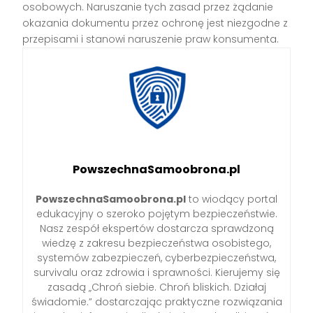
osobowych. Naruszanie tych zasad przez żądanie
okazania dokumentu przez ochronę jest niezgodne z
przepisami i stanowi naruszenie praw konsumenta.
PowszechnaSamoobrona.pl
PowszechnaSamoobrona.pl
to wiodący portal
edukacyjny o szeroko pojętym bezpieczeństwie.
Nasz zespół ekspertów dostarcza sprawdzoną
wiedzę z zakresu bezpieczeństwa osobistego,
systemów zabezpieczeń, cyberbezpieczeństwa,
survivalu oraz zdrowia i sprawności. Kierujemy się
zasadą „Chroń siebie. Chroń bliskich. Działaj
świadomie.” dostarczając praktyczne rozwiązania