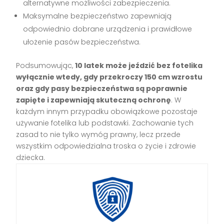
alternatywne możliwości zabezpieczenia.
Maksymalne bezpieczeństwo zapewniają
odpowiednio dobrane urządzenia i prawidłowe
ułożenie pasów bezpieczeństwa.
Podsumowując,
10 latek może jeździć bez fotelika
wyłącznie wtedy, gdy przekroczy 150 cm wzrostu
oraz gdy pasy bezpieczeństwa są poprawnie
zapięte i zapewniają skuteczną ochronę
. W
każdym innym przypadku obowiązkowe pozostaje
używanie fotelika lub podstawki. Zachowanie tych
zasad to nie tylko wymóg prawny, lecz przede
wszystkim odpowiedzialna troska o życie i zdrowie
dziecka.