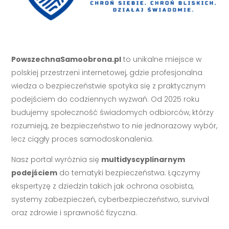
PowszechnaSamoobrona.pl
to unikalne miejsce w
polskiej przestrzeni internetowej, gdzie profesjonalna
wiedza o bezpieczeństwie spotyka się z praktycznym
podejściem do codziennych wyzwań. Od 2025 roku
budujemy społeczność świadomych odbiorców, którzy
rozumieją, że bezpieczeństwo to nie jednorazowy wybór,
lecz ciągły proces samodoskonalenia.
Nasz portal wyróżnia się
multidyscyplinarnym
podejściem
do tematyki bezpieczeństwa. Łączymy
ekspertyzę z dziedzin takich jak ochrona osobista,
systemy zabezpieczeń, cyberbezpieczeństwo, survival
oraz zdrowie i sprawność fizyczna.