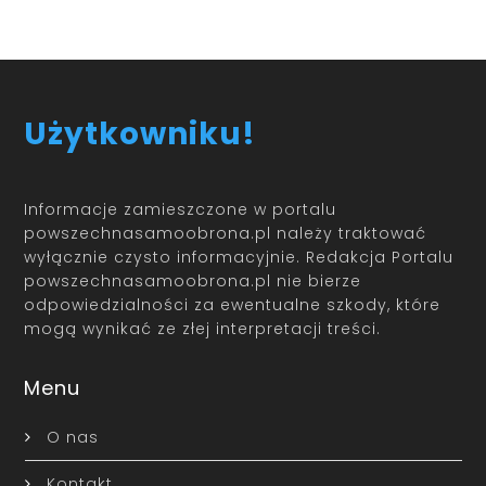
Użytkowniku!
Informacje zamieszczone w portalu
powszechnasamoobrona.pl należy traktować
wyłącznie czysto informacyjnie. Redakcja Portalu
powszechnasamoobrona.pl nie bierze
odpowiedzialności za ewentualne szkody, które
mogą wynikać ze złej interpretacji treści.
Menu
O nas
Kontakt