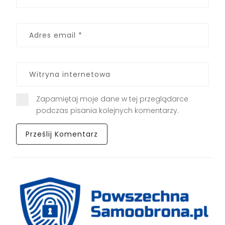
Zapamiętaj moje dane w tej przeglądarce
podczas pisania kolejnych komentarzy.