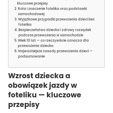
kluczowe przepisy
Rola i znaczenie fotelika oraz podstawki
samochodowej
Wyjątkowe przypadki przewożenia dzieci bez
fotelika
Bezpieczeństwo dziecka i zdrowy rozsądek
podczas przewożenia w samochodzie
Wiek 10 lat — co rzeczywiście oznacza dla
przewożenia dziecka
Najważniejsze zasady przewożenia dzieci —
podsumowanie
Wzrost dziecka a
obowiązek jazdy w
foteliku — kluczowe
przepisy