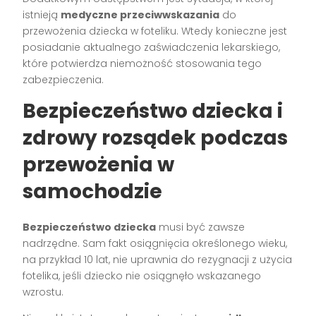
istnieją
medyczne przeciwwskazania
do
przewożenia dziecka w foteliku. Wtedy konieczne jest
posiadanie aktualnego zaświadczenia lekarskiego,
które potwierdza niemożność stosowania tego
zabezpieczenia.
Bezpieczeństwo dziecka i
zdrowy rozsądek podczas
przewożenia w
samochodzie
Bezpieczeństwo dziecka
musi być zawsze
nadrzędne. Sam fakt osiągnięcia określonego wieku,
na przykład 10 lat, nie uprawnia do rezygnacji z użycia
fotelika, jeśli dziecko nie osiągnęło wskazanego
wzrostu.