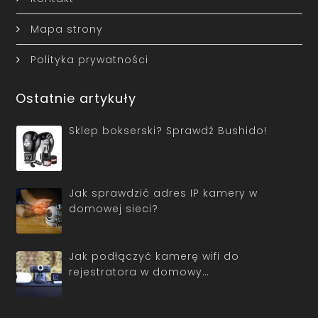
Mapa strony
Polityka prywatności
Ostatnie artykuły
Sklep bokserski? Sprawdź Bushido!
Jak sprawdzić adres IP kamery w
domowej sieci?
Jak podłączyć kamerę wifi do
rejestratora w domowy…